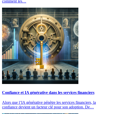
comment les…
Confiance et IA générative dans les services financiers
Alors que l’IA générative pénètre les services financiers, la
confiance devient un facteur clé pour son adoption. De…