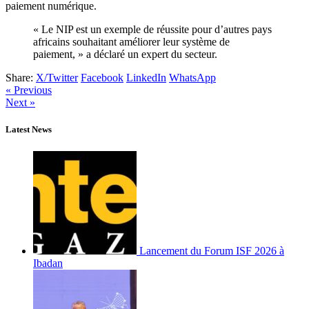
paiement numérique.
« Le NIP est un exemple de réussite pour d’autres pays
africains souhaitant améliorer leur système de
paiement, » a déclaré un expert du secteur.
Share:
X/Twitter
Facebook
LinkedIn
WhatsApp
« Previous
Next »
Latest News
Lancement du Forum ISF 2026 à
Ibadan