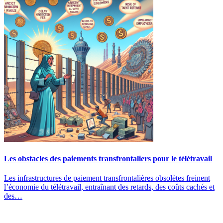
Les obstacles des paiements transfrontaliers pour le télétravail
Les infrastructures de paiement transfrontalières obsolètes freinent
l’économie du télétravail, entraînant des retards, des coûts cachés et
des…