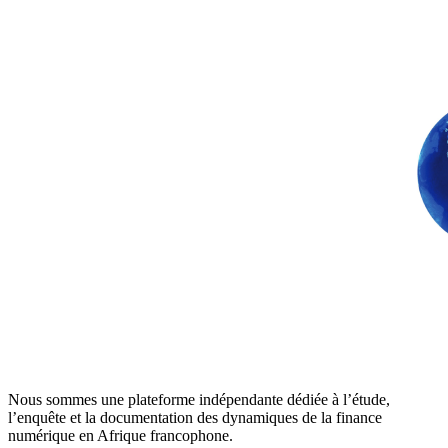
Nous sommes une plateforme indépendante dédiée à l’étude,
l’enquête et la documentation des dynamiques de la finance
numérique en Afrique francophone.