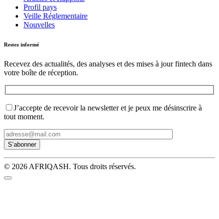
Profil pays
Veille Réglementaire
Nouvelles
Restez informé
Recevez des actualités, des analyses et des mises à jour fintech dans
votre boîte de réception.
J’accepte de recevoir la newsletter et je peux me désinscrire à
tout moment.
© 2026 AFRIQASH. Tous droits réservés.