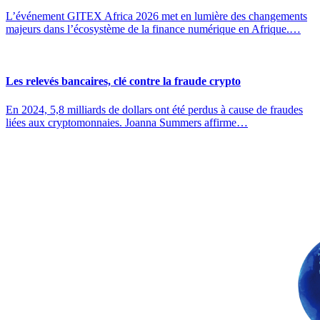
L’événement GITEX Africa 2026 met en lumière des changements
majeurs dans l’écosystème de la finance numérique en Afrique.…
Les relevés bancaires, clé contre la fraude crypto
En 2024, 5,8 milliards de dollars ont été perdus à cause de fraudes
liées aux cryptomonnaies. Joanna Summers affirme…