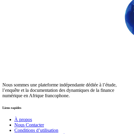
Nous sommes une plateforme indépendante dédiée à l’étude,
l’enquête et la documentation des dynamiques de la finance
numérique en Afrique francophone.
Liens rapides
À propos
Nous Contacter
Conditions d’utilisation