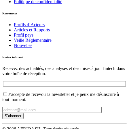
Politique de confidentialité
Ressources
Profils d’Acteurs
Articles et Rapports
Profil pays
Veille Réglementaire
Nouvelles
Restez informé
Recevez des actualités, des analyses et des mises à jour fintech dans
votre boîte de réception.
J’accepte de recevoir la newsletter et je peux me désinscrire à
tout moment.
© 2026 AFRIQASH. Tous droits réservés.