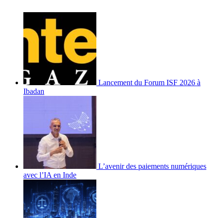
Lancement du Forum ISF 2026 à
Ibadan
L’avenir des paiements numériques
avec l’IA en Inde