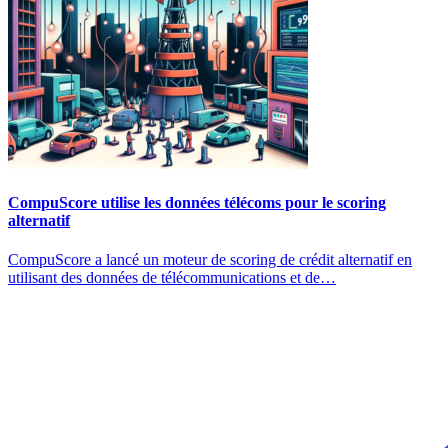
CompuScore utilise les données télécoms pour le scoring
alternatif
CompuScore a lancé un moteur de scoring de crédit alternatif en
utilisant des données de télécommunications et de…