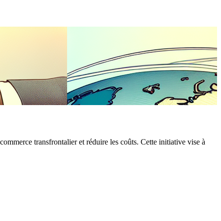
erce transfrontalier et réduire les coûts. Cette initiative vise à