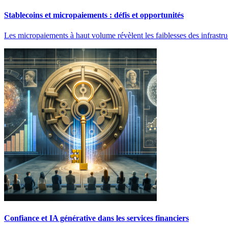
Stablecoins et micropaiements : défis et opportunités
Les micropaiements à haut volume révèlent les faiblesses des infrastr
Confiance et IA générative dans les services financiers