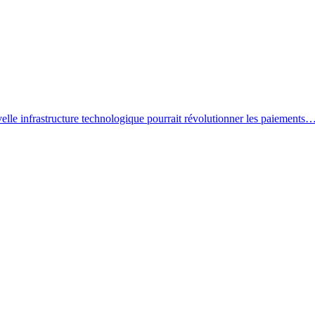
lle infrastructure technologique pourrait révolutionner les paiements