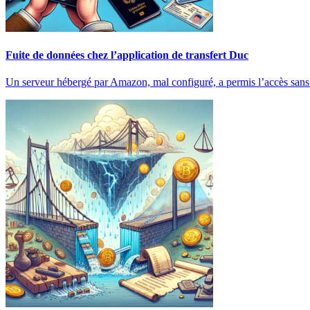
Fuite de données chez l’application de transfert Duc
Un serveur hébergé par Amazon, mal configuré, a permis l’accès sa