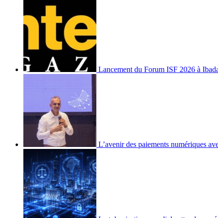
Lancement du Forum ISF 2026 à Ibad
L’avenir des paiements numériques ave