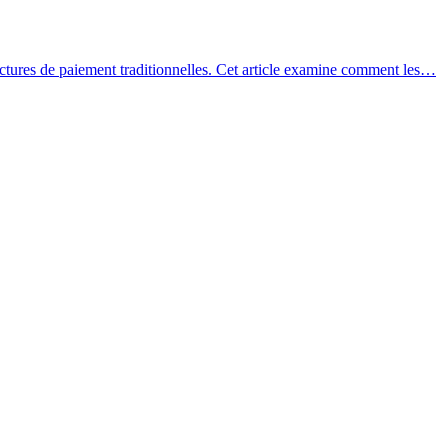
uctures de paiement traditionnelles. Cet article examine comment les…