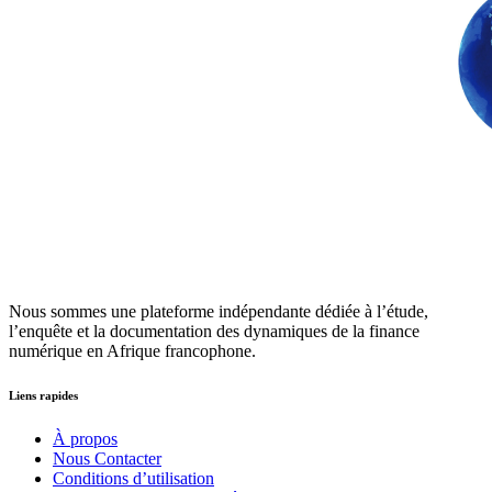
Nous sommes une plateforme indépendante dédiée à l’étude,
l’enquête et la documentation des dynamiques de la finance
numérique en Afrique francophone.
Liens rapides
À propos
Nous Contacter
Conditions d’utilisation