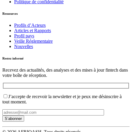
Politique de confidentialité
Ressources
Profils d’Acteurs
Articles et Rapports
Profil pays
Veille Réglementaire
Nouvelles
Restez informé
Recevez des actualités, des analyses et des mises à jour fintech dans
votre boîte de réception.
J’accepte de recevoir la newsletter et je peux me désinscrire à
tout moment.
© 2026 AFRIQASH. Tous droits réservés.