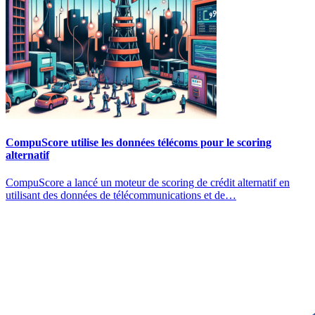
CompuScore utilise les données télécoms pour le scoring
alternatif
CompuScore a lancé un moteur de scoring de crédit alternatif en
utilisant des données de télécommunications et de…