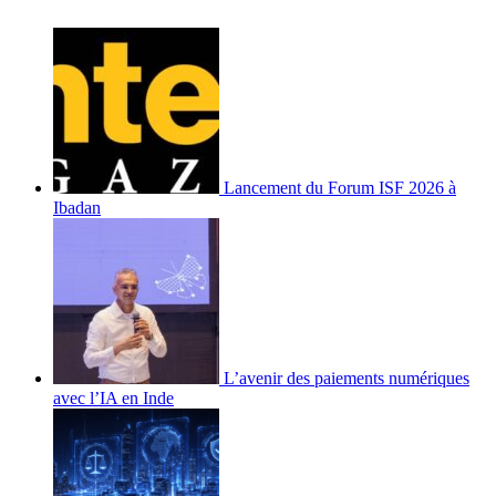
Lancement du Forum ISF 2026 à
Ibadan
L’avenir des paiements numériques
avec l’IA en Inde