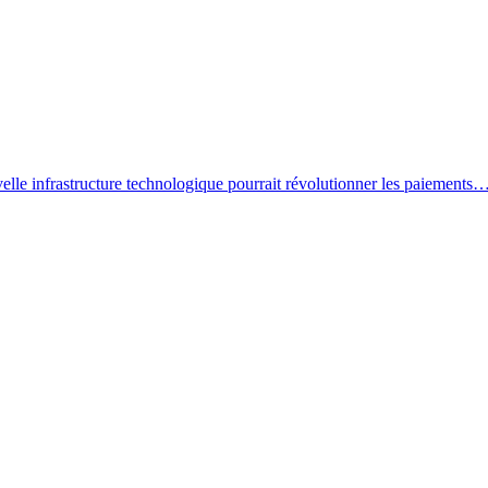
lle infrastructure technologique pourrait révolutionner les paiements