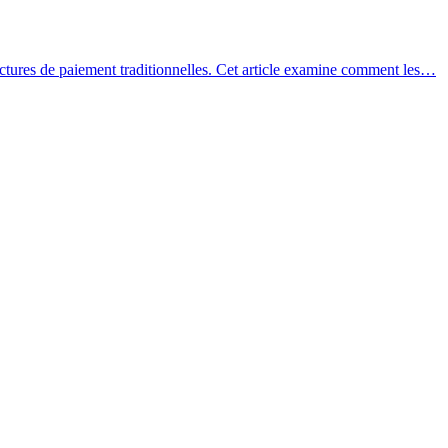
uctures de paiement traditionnelles. Cet article examine comment les…