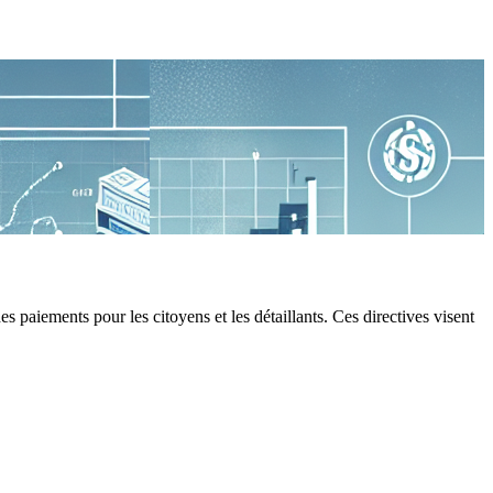
aiements pour les citoyens et les détaillants. Ces directives visent