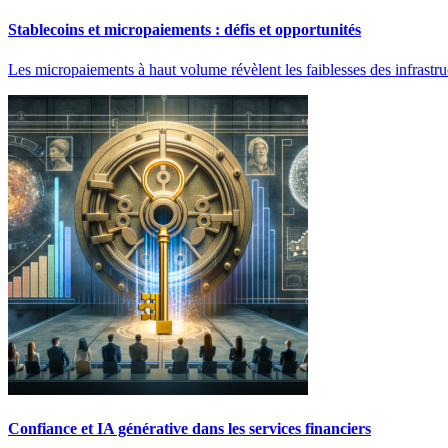
Stablecoins et micropaiements : défis et opportunités
Les micropaiements à haut volume révèlent les faiblesses des infrastr
Confiance et IA générative dans les services financiers