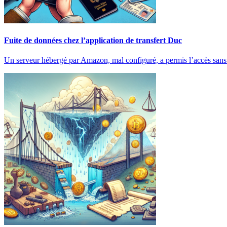
Fuite de données chez l’application de transfert Duc
Un serveur hébergé par Amazon, mal configuré, a permis l’accès sa