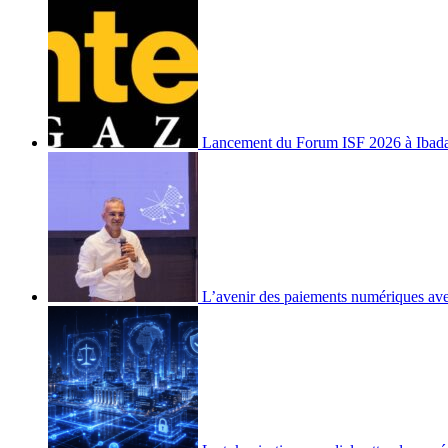
Lancement du Forum ISF 2026 à Ibad
L’avenir des paiements numériques ave