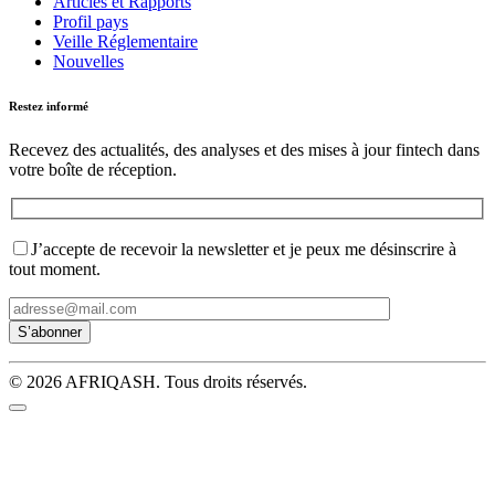
Articles et Rapports
Profil pays
Veille Réglementaire
Nouvelles
Restez informé
Recevez des actualités, des analyses et des mises à jour fintech dans
votre boîte de réception.
J’accepte de recevoir la newsletter et je peux me désinscrire à
tout moment.
© 2026 AFRIQASH. Tous droits réservés.