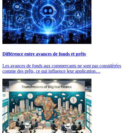
Différence entre avances de fonds et prêts
Les avances de fonds aux commerçants ne sont pas considérées
comme des prêts, ce qui influence leur application…