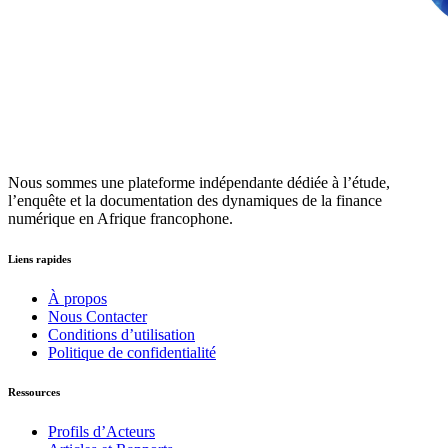
Nous sommes une plateforme indépendante dédiée à l’étude,
l’enquête et la documentation des dynamiques de la finance
numérique en Afrique francophone.
Liens rapides
À propos
Nous Contacter
Conditions d’utilisation
Politique de confidentialité
Ressources
Profils d’Acteurs