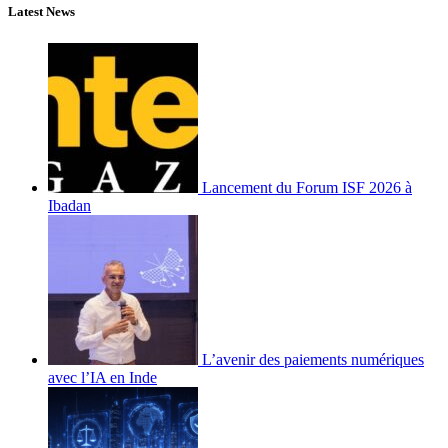
Latest News
Lancement du Forum ISF 2026 à
Ibadan
L’avenir des paiements numériques
avec l’IA en Inde