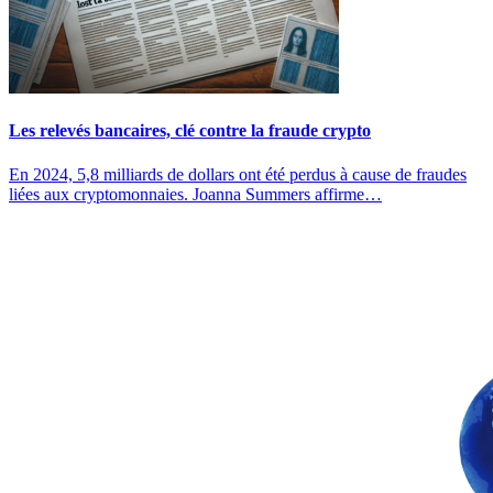
Les relevés bancaires, clé contre la fraude crypto
En 2024, 5,8 milliards de dollars ont été perdus à cause de fraudes
liées aux cryptomonnaies. Joanna Summers affirme…