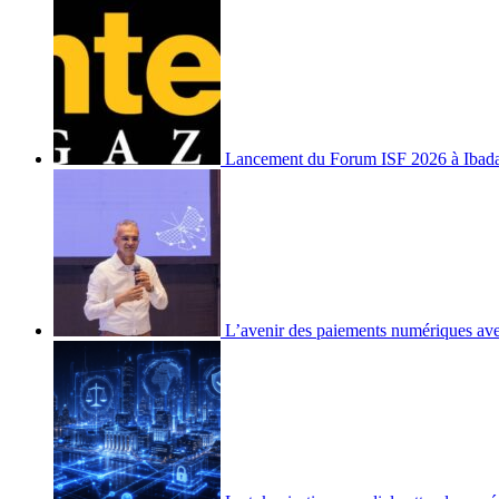
Lancement du Forum ISF 2026 à Ibad
L’avenir des paiements numériques ave