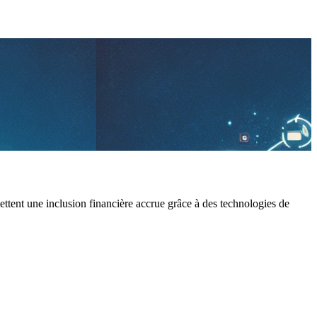
ttent une inclusion financière accrue grâce à des technologies de