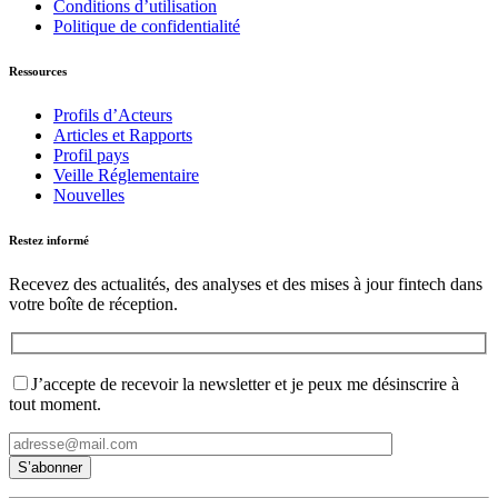
Conditions d’utilisation
Politique de confidentialité
Ressources
Profils d’Acteurs
Articles et Rapports
Profil pays
Veille Réglementaire
Nouvelles
Restez informé
Recevez des actualités, des analyses et des mises à jour fintech dans
votre boîte de réception.
J’accepte de recevoir la newsletter et je peux me désinscrire à
tout moment.