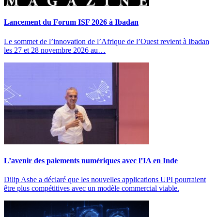
Lancement du Forum ISF 2026 à Ibadan
Le sommet de l’innovation de l’Afrique de l’Ouest revient à Ibadan
les 27 et 28 novembre 2026 au…
L’avenir des paiements numériques avec l’IA en Inde
Dilip Asbe a déclaré que les nouvelles applications UPI pourraient
être plus compétitives avec un modèle commercial viable.