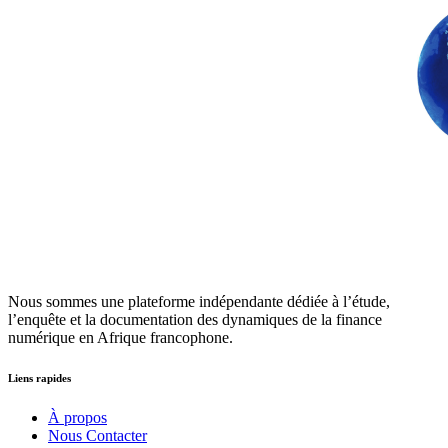
Nous sommes une plateforme indépendante dédiée à l’étude,
l’enquête et la documentation des dynamiques de la finance
numérique en Afrique francophone.
Liens rapides
À propos
Nous Contacter