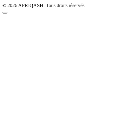
© 2026 AFRIQASH. Tous droits réservés.