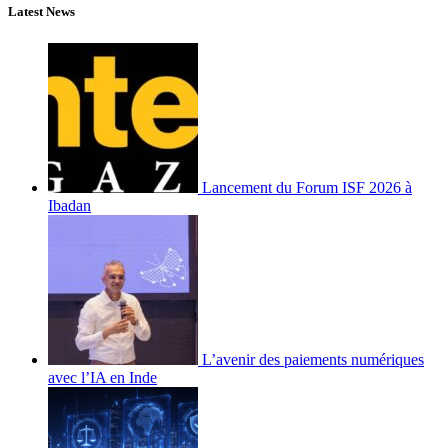
Latest News
Lancement du Forum ISF 2026 à
Ibadan
L’avenir des paiements numériques
avec l’IA en Inde