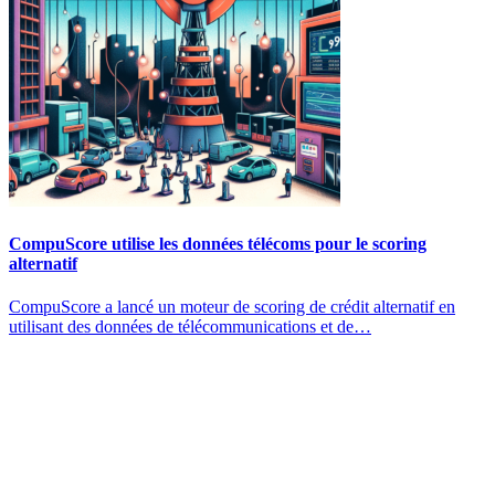
CompuScore utilise les données télécoms pour le scoring
alternatif
CompuScore a lancé un moteur de scoring de crédit alternatif en
utilisant des données de télécommunications et de…