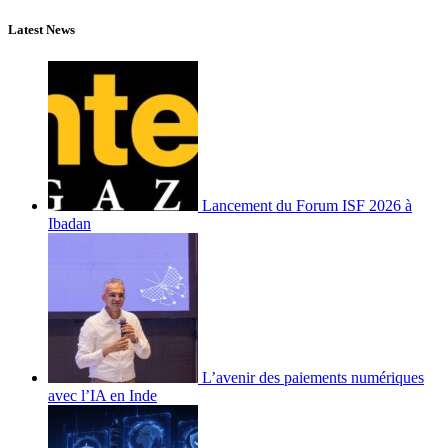
Latest News
Lancement du Forum ISF 2026 à
Ibadan
L’avenir des paiements numériques
avec l’IA en Inde