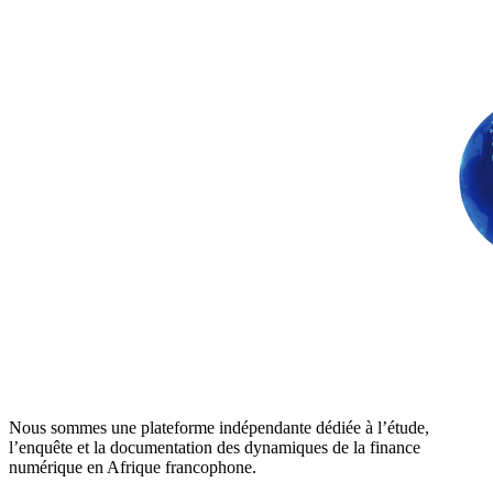
Nous sommes une plateforme indépendante dédiée à l’étude,
l’enquête et la documentation des dynamiques de la finance
numérique en Afrique francophone.