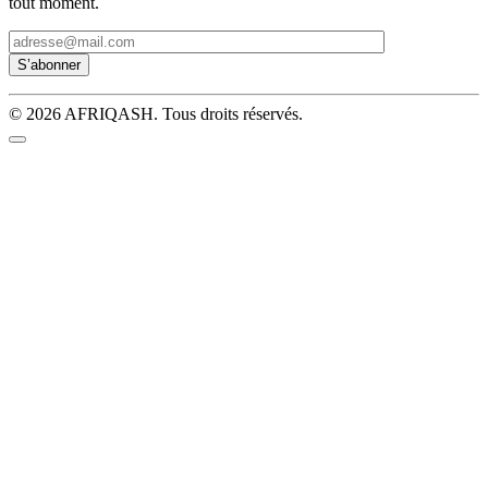
tout moment.
© 2026 AFRIQASH. Tous droits réservés.