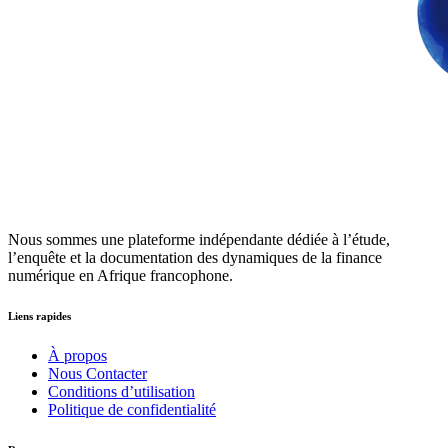
Nous sommes une plateforme indépendante dédiée à l’étude,
l’enquête et la documentation des dynamiques de la finance
numérique en Afrique francophone.
Liens rapides
À propos
Nous Contacter
Conditions d’utilisation
Politique de confidentialité