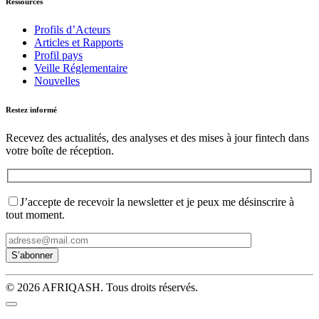
Ressources
Profils d’Acteurs
Articles et Rapports
Profil pays
Veille Réglementaire
Nouvelles
Restez informé
Recevez des actualités, des analyses et des mises à jour fintech dans
votre boîte de réception.
J’accepte de recevoir la newsletter et je peux me désinscrire à
tout moment.
© 2026 AFRIQASH. Tous droits réservés.