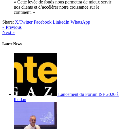
« Cette levée de fonds nous permettra de mieux servir
nos clients et d’accélérer notre croissance sur le
continent. »
Share:
X/Twitter
Facebook
LinkedIn
WhatsApp
« Previous
Next »
Latest News
Lancement du Forum ISF 2026 à
Ibadan