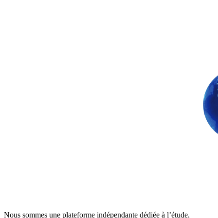
Nous sommes une plateforme indépendante dédiée à l’étude,