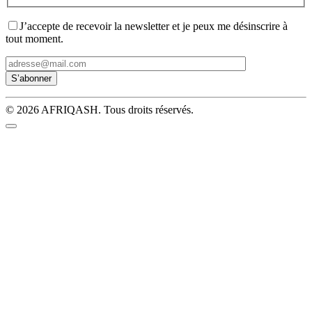
J’accepte de recevoir la newsletter et je peux me désinscrire à
tout moment.
© 2026 AFRIQASH. Tous droits réservés.