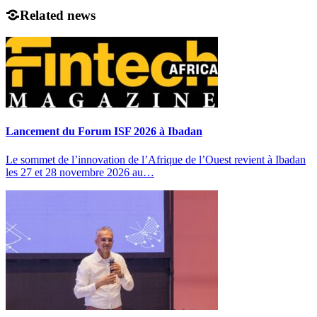
Related news
Lancement du Forum ISF 2026 à Ibadan
Le sommet de l’innovation de l’Afrique de l’Ouest revient à Ibadan
les 27 et 28 novembre 2026 au…