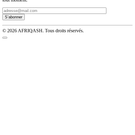
© 2026 AFRIQASH. Tous droits réservés.