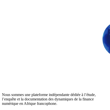
Nous sommes une plateforme indépendante dédiée à l’étude,
l’enquête et la documentation des dynamiques de la finance
numérique en Afrique francophone.