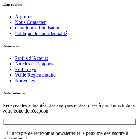
Liens rapides
À propos
Nous Contacter
Conditions d’utilisation
Politique de confidentialité
Ressources
Profils d’Acteurs
Articles et Rapports
Profil pays
Veille Réglementaire
Nouvelles
Restez informé
Recevez des actualités, des analyses et des mises à jour fintech dans
votre boîte de réception.
J’accepte de recevoir la newsletter et je peux me désinscrire à
tout moment.