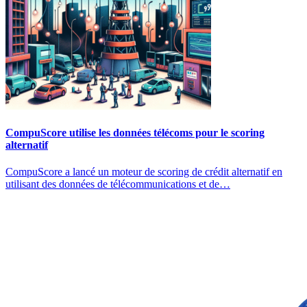
CompuScore utilise les données télécoms pour le scoring
alternatif
CompuScore a lancé un moteur de scoring de crédit alternatif en
utilisant des données de télécommunications et de…