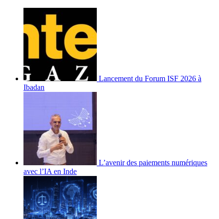
Lancement du Forum ISF 2026 à
Ibadan
L’avenir des paiements numériques
avec l’IA en Inde