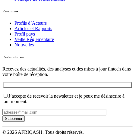
Ressources
Profils d’Acteurs
Articles et Rapports
Profil pays
Veille Réglementaire
Nouvelles
Restez informé
Recevez des actualités, des analyses et des mises à jour fintech dans
votre boîte de réception.
J’accepte de recevoir la newsletter et je peux me désinscrire à
tout moment.
© 2026 AFRIQASH. Tous droits réservés.