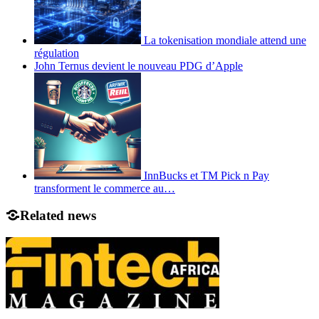
La tokenisation mondiale attend une
régulation
John Ternus devient le nouveau PDG d’Apple
InnBucks et TM Pick n Pay
transforment le commerce au…
Related news