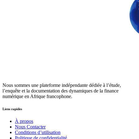
Nous sommes une plateforme indépendante dédiée à l’étude,
l’enquête et la documentation des dynamiques de la finance
numérique en Afrique francophone.
Liens rapides
À propos
Nous Contacter
Conditions d’utilisation
Politique de confidentialité