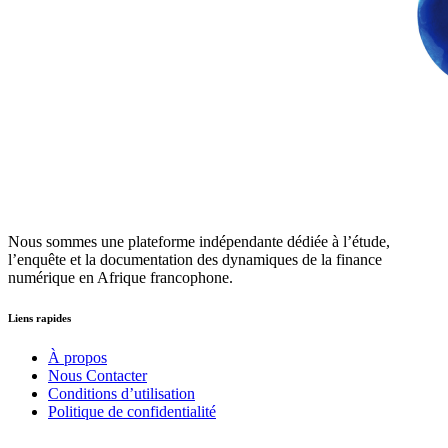
Nous sommes une plateforme indépendante dédiée à l’étude,
l’enquête et la documentation des dynamiques de la finance
numérique en Afrique francophone.
Liens rapides
À propos
Nous Contacter
Conditions d’utilisation
Politique de confidentialité