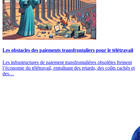
Les obstacles des paiements transfrontaliers pour le télétravail
Les infrastructures de paiement transfrontalières obsolètes freinent
l’économie du télétravail, entraînant des retards, des coûts cachés et
des…