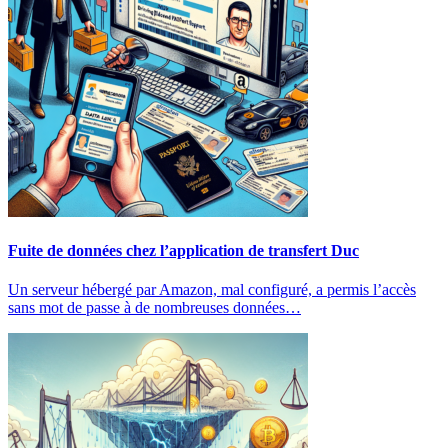
Fuite de données chez l’application de transfert Duc
Un serveur hébergé par Amazon, mal configuré, a permis l’accès
sans mot de passe à de nombreuses données…