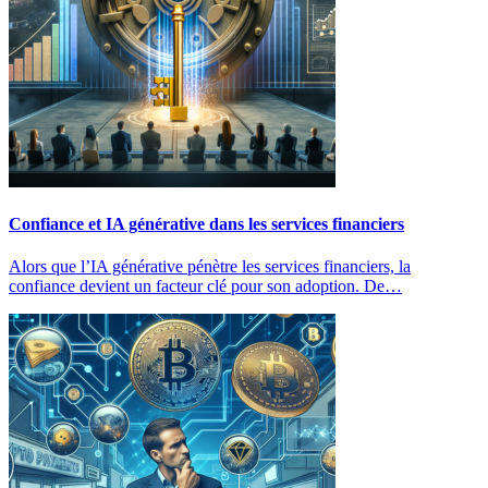
Confiance et IA générative dans les services financiers
Alors que l’IA générative pénètre les services financiers, la
confiance devient un facteur clé pour son adoption. De…