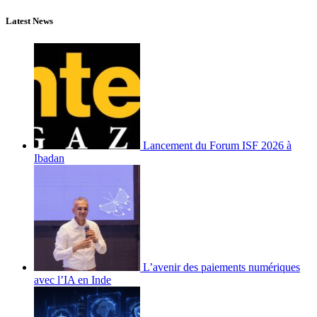
Latest News
Lancement du Forum ISF 2026 à
Ibadan
L’avenir des paiements numériques
avec l’IA en Inde