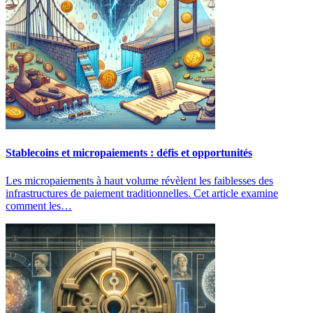
Stablecoins et micropaiements : défis et opportunités
Les micropaiements à haut volume révèlent les faiblesses des
infrastructures de paiement traditionnelles. Cet article examine
comment les…