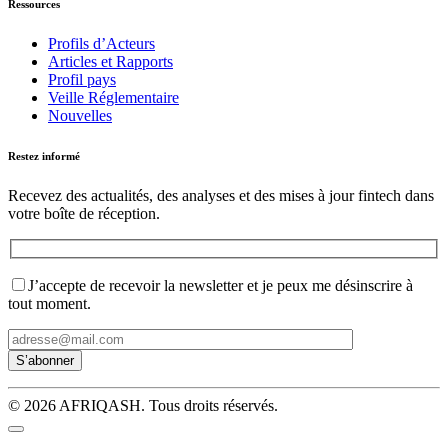
Ressources
Profils d’Acteurs
Articles et Rapports
Profil pays
Veille Réglementaire
Nouvelles
Restez informé
Recevez des actualités, des analyses et des mises à jour fintech dans
votre boîte de réception.
J’accepte de recevoir la newsletter et je peux me désinscrire à
tout moment.
© 2026 AFRIQASH. Tous droits réservés.