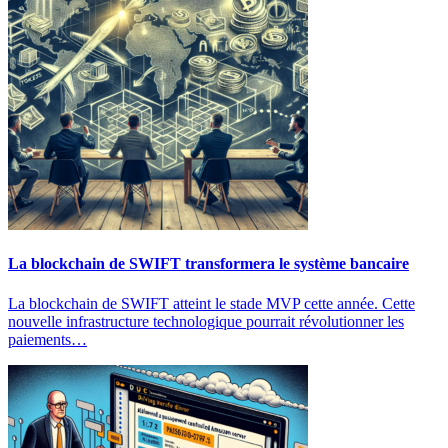
La blockchain de SWIFT transformera le système bancaire
La blockchain de SWIFT atteint le stade MVP cette année. Cette
nouvelle infrastructure technologique pourrait révolutionner les
paiements…