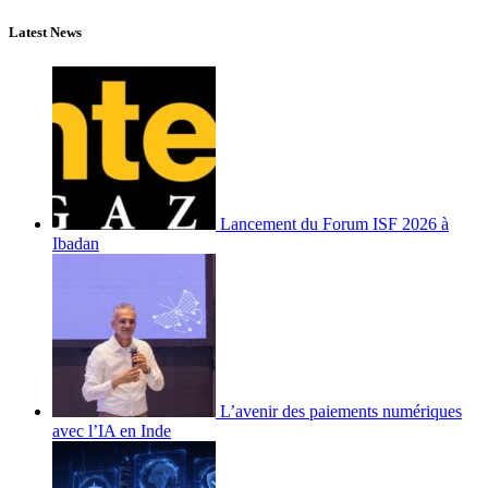
Latest News
Lancement du Forum ISF 2026 à
Ibadan
L’avenir des paiements numériques
avec l’IA en Inde