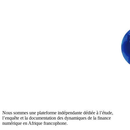
Nous sommes une plateforme indépendante dédiée à l’étude,
l’enquête et la documentation des dynamiques de la finance
numérique en Afrique francophone.