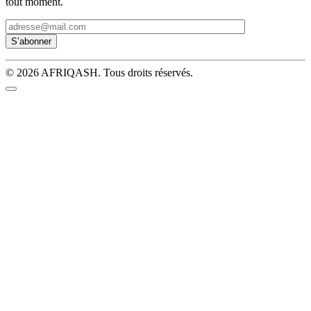
tout moment.
© 2026 AFRIQASH. Tous droits réservés.