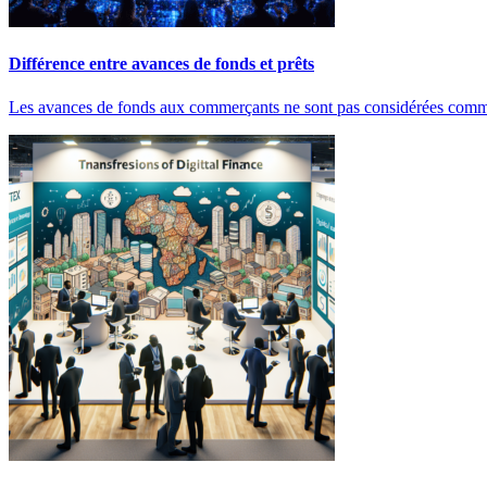
Différence entre avances de fonds et prêts
Les avances de fonds aux commerçants ne sont pas considérées comme 