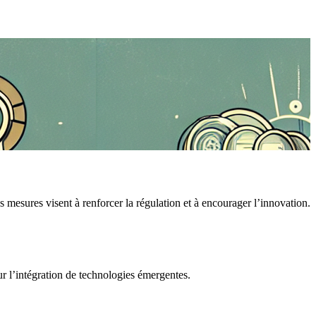
mesures visent à renforcer la régulation et à encourager l’innovation.
ur l’intégration de technologies émergentes.