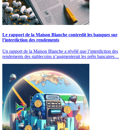
Le rapport de la Maison Blanche contredit les banques sur
l’interdiction des rendements
Un rapport de la Maison Blanche a révélé que l’interdiction des
rendements des stablecoins n’augmenterait les prêts bancaires…