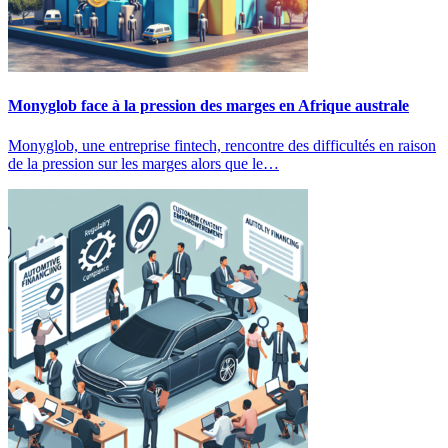
Monyglob face à la pression des marges en Afrique australe
Monyglob, une entreprise fintech, rencontre des difficultés en raison
de la pression sur les marges alors que le…