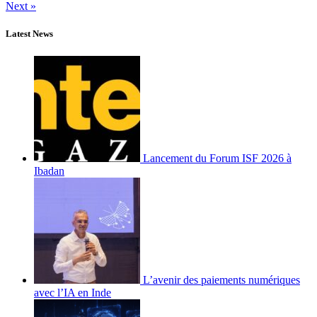
Next »
Latest News
Lancement du Forum ISF 2026 à
Ibadan
L’avenir des paiements numériques
avec l’IA en Inde