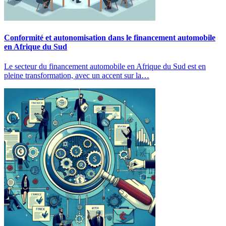
Conformité et autonomisation dans le financement automobile
en Afrique du Sud
Le secteur du financement automobile en Afrique du Sud est en
pleine transformation, avec un accent sur la…