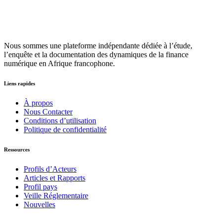
Nous sommes une plateforme indépendante dédiée à l’étude,
l’enquête et la documentation des dynamiques de la finance
numérique en Afrique francophone.
Liens rapides
À propos
Nous Contacter
Conditions d’utilisation
Politique de confidentialité
Ressources
Profils d’Acteurs
Articles et Rapports
Profil pays
Veille Réglementaire
Nouvelles