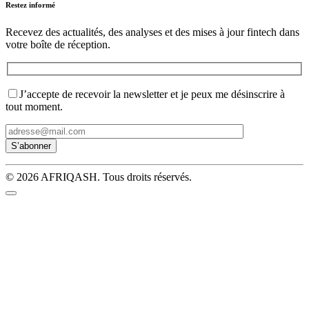
Restez informé
Recevez des actualités, des analyses et des mises à jour fintech dans
votre boîte de réception.
J’accepte de recevoir la newsletter et je peux me désinscrire à
tout moment.
© 2026 AFRIQASH. Tous droits réservés.