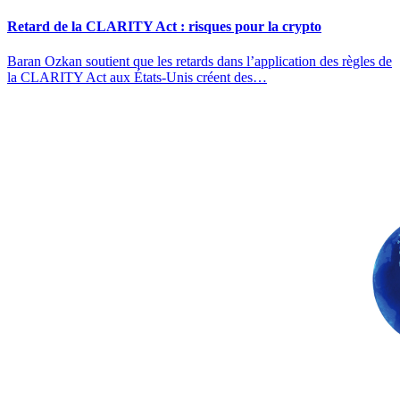
Retard de la CLARITY Act : risques pour la crypto
Baran Ozkan soutient que les retards dans l’application des règles de
la CLARITY Act aux États-Unis créent des…