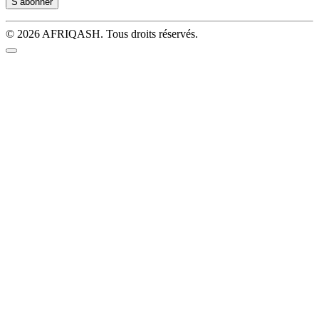
© 2026 AFRIQASH. Tous droits réservés.