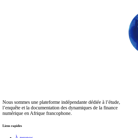
Nous sommes une plateforme indépendante dédiée à l’étude,
l’enquête et la documentation des dynamiques de la finance
numérique en Afrique francophone.
Liens rapides
À propos