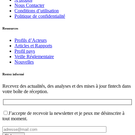
Nous Contacter
Conditions d’utilisation
Politique de confidentialité
Ressources
Profils d’Acteurs
Articles et Rapports
Profil pays
Veille Réglementaire
Nouvelles
Restez informé
Recevez des actualités, des analyses et des mises à jour fintech dans
votre boîte de réception.
J’accepte de recevoir la newsletter et je peux me désinscrire à
tout moment.