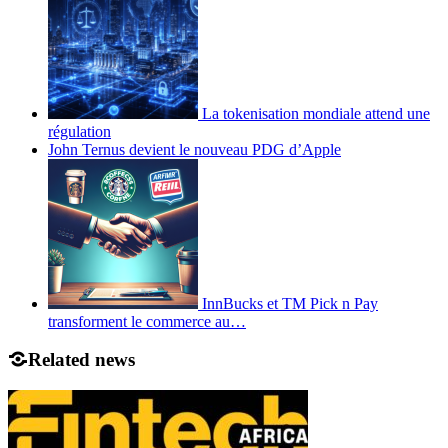
La tokenisation mondiale attend une
régulation
John Ternus devient le nouveau PDG d’Apple
InnBucks et TM Pick n Pay
transforment le commerce au…
Related news