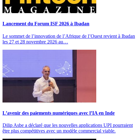
Lancement du Forum ISF 2026 à Ibadan
Le sommet de l’innovation de l’Afrique de l’Ouest revient à Ibadan
les 27 et 28 novembre 2026 au…
L’avenir des paiements numériques avec l’IA en Inde
Dilip Asbe a déclaré que les nouvelles applications UPI pourraient
être plus compétitives avec un modèle commercial viable.