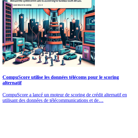
CompuScore utilise les données télécoms pour le scoring
alternatif
CompuScore a lancé un moteur de scoring de crédit alternatif en
utilisant des données de télécommunications et de…