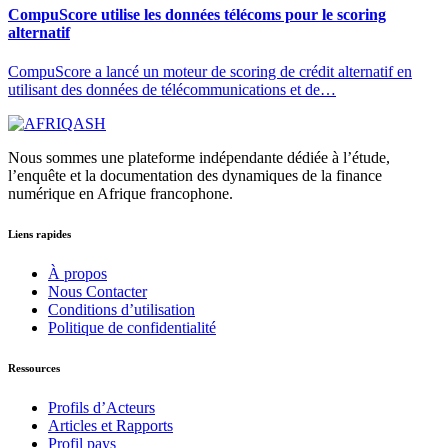
CompuScore utilise les données télécoms pour le scoring
alternatif
CompuScore a lancé un moteur de scoring de crédit alternatif en
utilisant des données de télécommunications et de…
Nous sommes une plateforme indépendante dédiée à l’étude,
l’enquête et la documentation des dynamiques de la finance
numérique en Afrique francophone.
Liens rapides
À propos
Nous Contacter
Conditions d’utilisation
Politique de confidentialité
Ressources
Profils d’Acteurs
Articles et Rapports
Profil pays