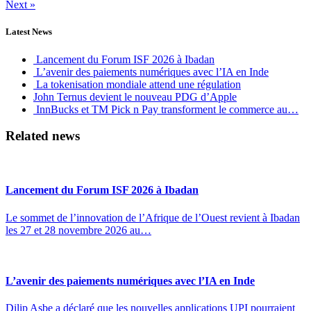
Next »
Latest News
Lancement du Forum ISF 2026 à Ibadan
L’avenir des paiements numériques avec l’IA en Inde
La tokenisation mondiale attend une régulation
John Ternus devient le nouveau PDG d’Apple
InnBucks et TM Pick n Pay transforment le commerce au…
Related news
Lancement du Forum ISF 2026 à Ibadan
Le sommet de l’innovation de l’Afrique de l’Ouest revient à Ibadan
les 27 et 28 novembre 2026 au…
L’avenir des paiements numériques avec l’IA en Inde
Dilip Asbe a déclaré que les nouvelles applications UPI pourraient