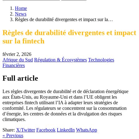
Home
News
Règles de durabilité divergentes et impact sur la…
Règles de durabilité divergentes et impact
sur la fintech
février 2, 2026
Afrique du Sud
Régulation & Écosystèmes
Technologies
Financières
Full article
Les règles divergentes de durabilité et de déclaration énergétique
aux États-Unis, au Royaume-Uni et dans l’UE obligent les
entreprises fintech utilisant l’IA à adapter leurs stratégies de
conformité. Les régulateurs se concentrent sur la consommation
d’énergie, les centres de données et la divulgation des risques
climatiques.
Share:
X/Twitter
Facebook
LinkedIn
WhatsApp
« Previous