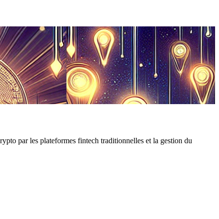
ypto par les plateformes fintech traditionnelles et la gestion du