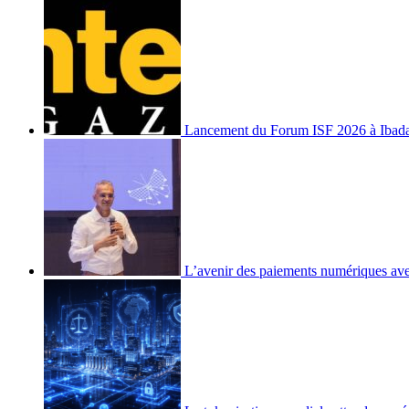
Lancement du Forum ISF 2026 à Ibad
L’avenir des paiements numériques ave