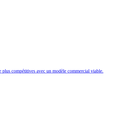
re plus compétitives avec un modèle commercial viable.