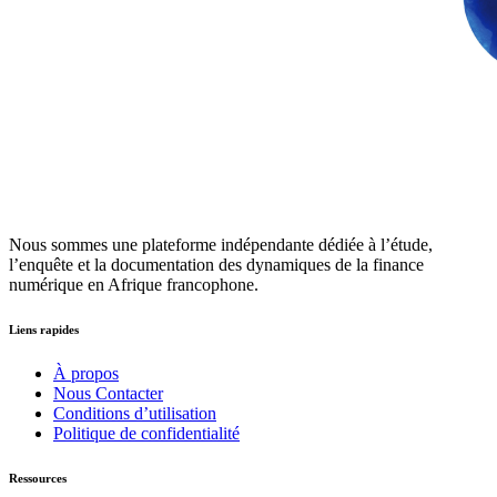
Nous sommes une plateforme indépendante dédiée à l’étude,
l’enquête et la documentation des dynamiques de la finance
numérique en Afrique francophone.
Liens rapides
À propos
Nous Contacter
Conditions d’utilisation
Politique de confidentialité
Ressources