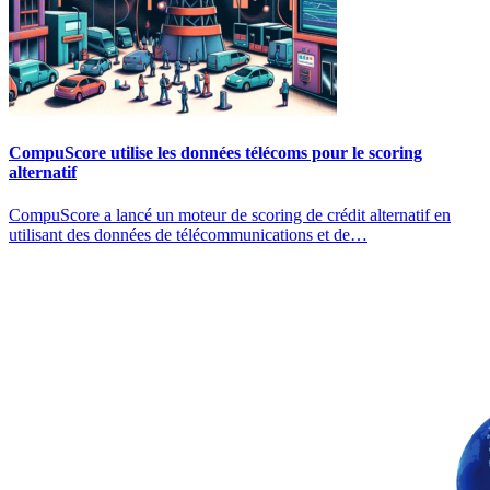
CompuScore utilise les données télécoms pour le scoring
alternatif
CompuScore a lancé un moteur de scoring de crédit alternatif en
utilisant des données de télécommunications et de…