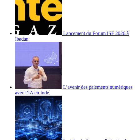
Lancement du Forum ISF 2026 à
Ibadan
L’avenir des paiements numériques
avec l’IA en Inde