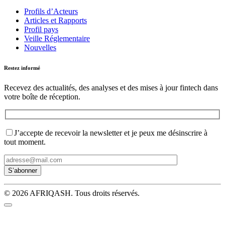
Profils d’Acteurs
Articles et Rapports
Profil pays
Veille Réglementaire
Nouvelles
Restez informé
Recevez des actualités, des analyses et des mises à jour fintech dans
votre boîte de réception.
J’accepte de recevoir la newsletter et je peux me désinscrire à
tout moment.
© 2026 AFRIQASH. Tous droits réservés.