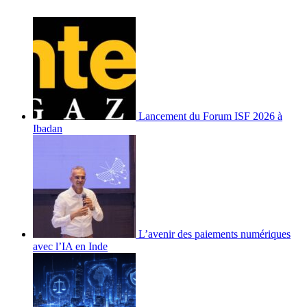
Lancement du Forum ISF 2026 à
Ibadan
L’avenir des paiements numériques
avec l’IA en Inde