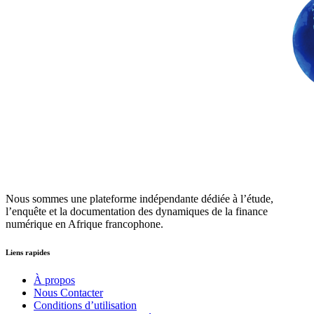
Nous sommes une plateforme indépendante dédiée à l’étude,
l’enquête et la documentation des dynamiques de la finance
numérique en Afrique francophone.
Liens rapides
À propos
Nous Contacter
Conditions d’utilisation