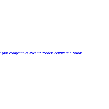
re plus compétitives avec un modèle commercial viable.