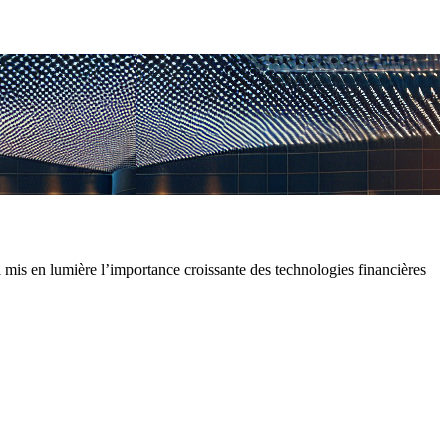
is en lumière l’importance croissante des technologies financières