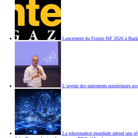
Lancement du Forum ISF 2026 à Ibad
L’avenir des paiements numériques ave
La tokenisation mondiale attend une ré