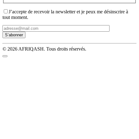
J’accepte de recevoir la newsletter et je peux me désinscrire à
tout moment.
© 2026 AFRIQASH. Tous droits réservés.