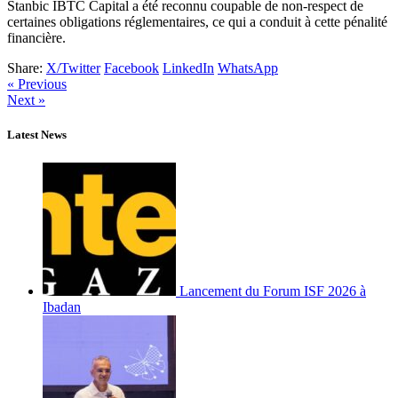
Stanbic IBTC Capital a été reconnu coupable de non-respect de
certaines obligations réglementaires, ce qui a conduit à cette pénalité
financière.
Share:
X/Twitter
Facebook
LinkedIn
WhatsApp
« Previous
Next »
Latest News
Lancement du Forum ISF 2026 à
Ibadan