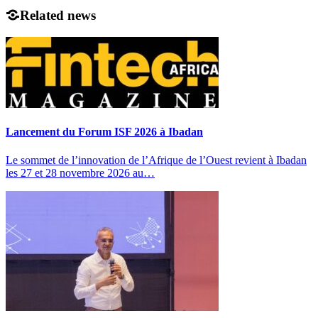
Related news
Lancement du Forum ISF 2026 à Ibadan
Le sommet de l’innovation de l’Afrique de l’Ouest revient à Ibadan
les 27 et 28 novembre 2026 au…