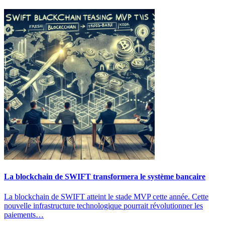
La blockchain de SWIFT transformera le système bancaire
La blockchain de SWIFT atteint le stade MVP cette année. Cette
nouvelle infrastructure technologique pourrait révolutionner les
paiements…