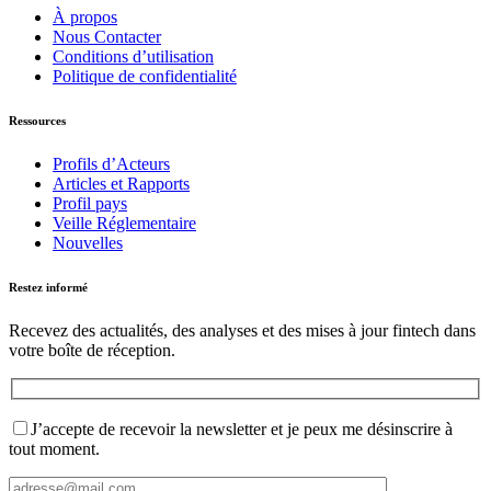
À propos
Nous Contacter
Conditions d’utilisation
Politique de confidentialité
Ressources
Profils d’Acteurs
Articles et Rapports
Profil pays
Veille Réglementaire
Nouvelles
Restez informé
Recevez des actualités, des analyses et des mises à jour fintech dans
votre boîte de réception.
J’accepte de recevoir la newsletter et je peux me désinscrire à
tout moment.