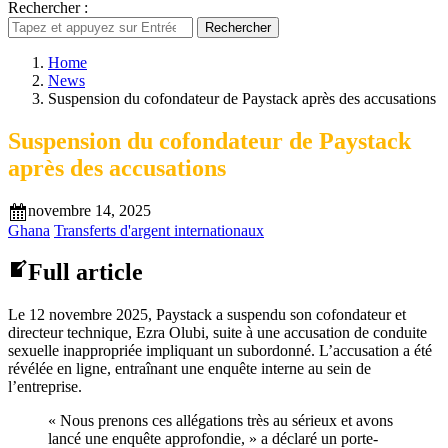
Rechercher :
Rechercher
Home
News
Suspension du cofondateur de Paystack après des accusations
Suspension du cofondateur de Paystack
après des accusations
novembre 14, 2025
Ghana
Transferts d'argent internationaux
Full article
Le 12 novembre 2025, Paystack a suspendu son cofondateur et
directeur technique, Ezra Olubi, suite à une accusation de conduite
sexuelle inappropriée impliquant un subordonné. L’accusation a été
révélée en ligne, entraînant une enquête interne au sein de
l’entreprise.
« Nous prenons ces allégations très au sérieux et avons
lancé une enquête approfondie, » a déclaré un porte-