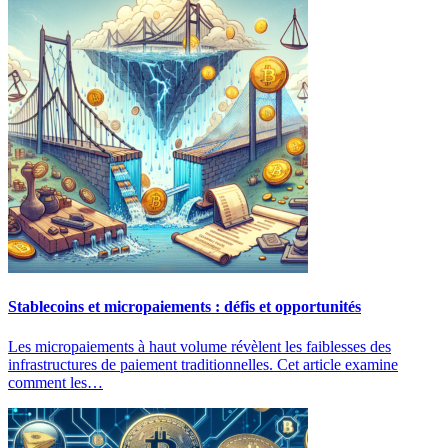
Stablecoins et micropaiements : défis et opportunités
Les micropaiements à haut volume révèlent les faiblesses des
infrastructures de paiement traditionnelles. Cet article examine
comment les…