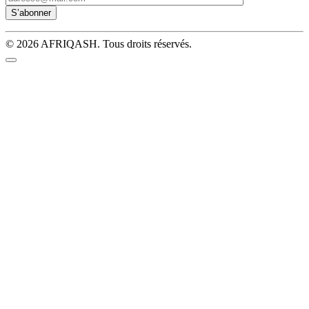
© 2026 AFRIQASH. Tous droits réservés.