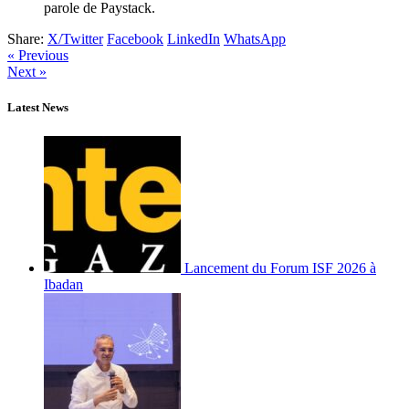
parole de Paystack.
Share:
X/Twitter
Facebook
LinkedIn
WhatsApp
« Previous
Next »
Latest News
Lancement du Forum ISF 2026 à
Ibadan