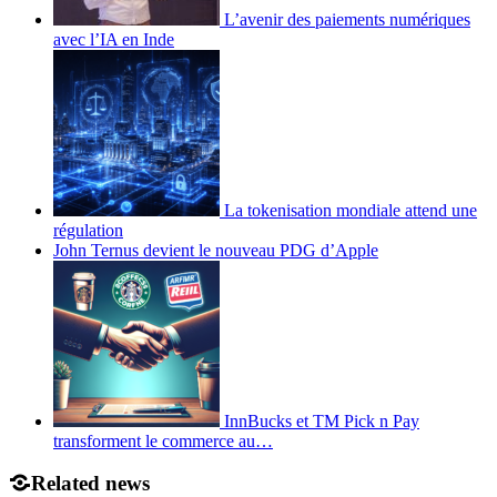
L’avenir des paiements numériques
avec l’IA en Inde
La tokenisation mondiale attend une
régulation
John Ternus devient le nouveau PDG d’Apple
InnBucks et TM Pick n Pay
transforment le commerce au…
Related news