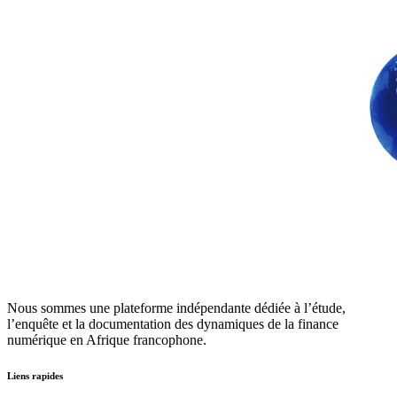
Nous sommes une plateforme indépendante dédiée à l’étude,
l’enquête et la documentation des dynamiques de la finance
numérique en Afrique francophone.
Liens rapides