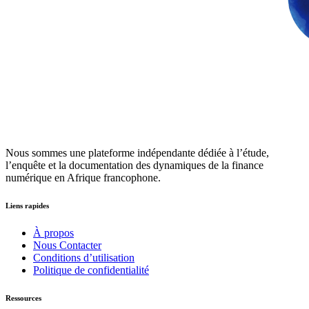
Nous sommes une plateforme indépendante dédiée à l’étude,
l’enquête et la documentation des dynamiques de la finance
numérique en Afrique francophone.
Liens rapides
À propos
Nous Contacter
Conditions d’utilisation
Politique de confidentialité
Ressources