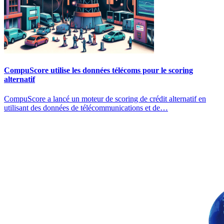
CompuScore utilise les données télécoms pour le scoring
alternatif
CompuScore a lancé un moteur de scoring de crédit alternatif en
utilisant des données de télécommunications et de…