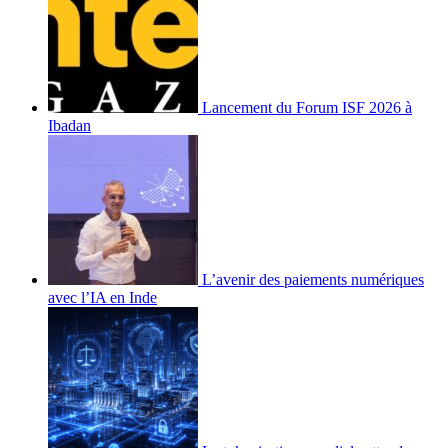
Lancement du Forum ISF 2026 à
Ibadan
L’avenir des paiements numériques
avec l’IA en Inde