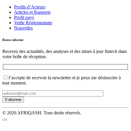
Profils d’Acteurs
Articles et Rapports
Profil pays
Veille Réglementaire
Nouvelles
Restez informé
Recevez des actualités, des analyses et des mises à jour fintech dans
votre boîte de réception.
J’accepte de recevoir la newsletter et je peux me désinscrire à
tout moment.
© 2026 AFRIQASH. Tous droits réservés.