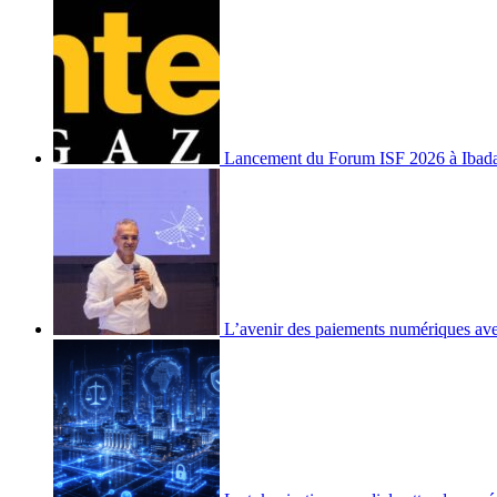
Lancement du Forum ISF 2026 à Ibad
L’avenir des paiements numériques ave