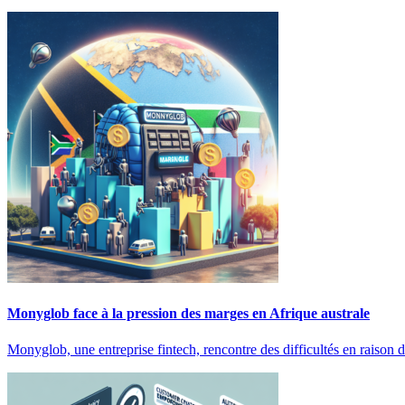
Monyglob face à la pression des marges en Afrique australe
Monyglob, une entreprise fintech, rencontre des difficultés en raison 