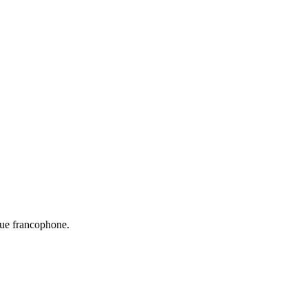
que francophone.