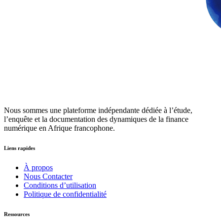
Nous sommes une plateforme indépendante dédiée à l’étude,
l’enquête et la documentation des dynamiques de la finance
numérique en Afrique francophone.
Liens rapides
À propos
Nous Contacter
Conditions d’utilisation
Politique de confidentialité
Ressources