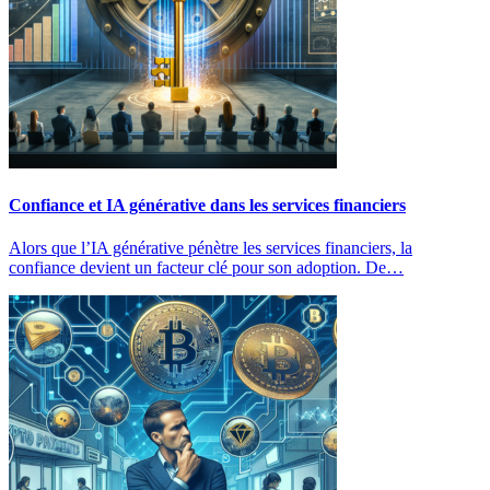
Confiance et IA générative dans les services financiers
Alors que l’IA générative pénètre les services financiers, la
confiance devient un facteur clé pour son adoption. De…