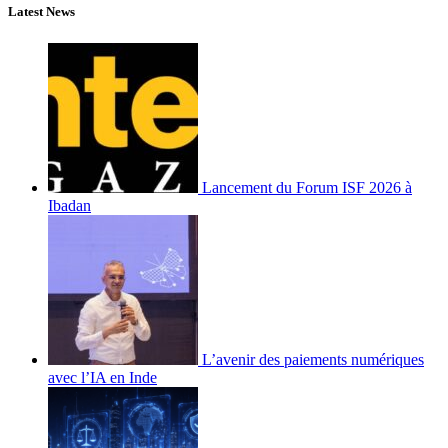
Latest News
Lancement du Forum ISF 2026 à
Ibadan
L’avenir des paiements numériques
avec l’IA en Inde