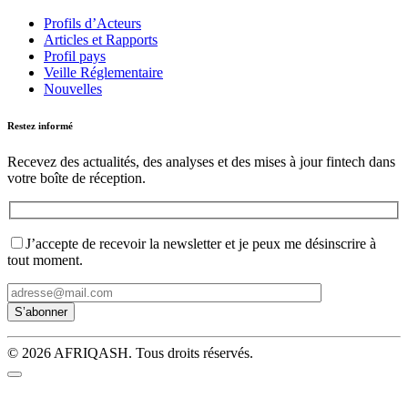
Profils d’Acteurs
Articles et Rapports
Profil pays
Veille Réglementaire
Nouvelles
Restez informé
Recevez des actualités, des analyses et des mises à jour fintech dans
votre boîte de réception.
J’accepte de recevoir la newsletter et je peux me désinscrire à
tout moment.
© 2026 AFRIQASH. Tous droits réservés.