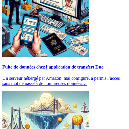
Fuite de données chez l’application de transfert Duc
Un serveur hébergé par Amazon, mal configuré, a permis l’accès
sans mot de passe à de nombreuses données…