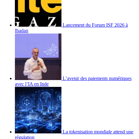
Lancement du Forum ISF 2026 à
Ibadan
L’avenir des paiements numériques
avec l’IA en Inde
La tokenisation mondiale attend une
régulation