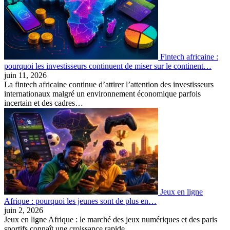
Fintech africaine :
pourquoi les investisseurs continuent de miser sur le continent…
juin 11, 2026
La fintech africaine continue d’attirer l’attention des investisseurs
internationaux malgré un environnement économique parfois
incertain et des cadres…
Jeux en ligne
Afrique : pourquoi les jeunes sont de plus en…
juin 2, 2026
Jeux en ligne Afrique : le marché des jeux numériques et des paris
sportifs connaît une croissance rapide…