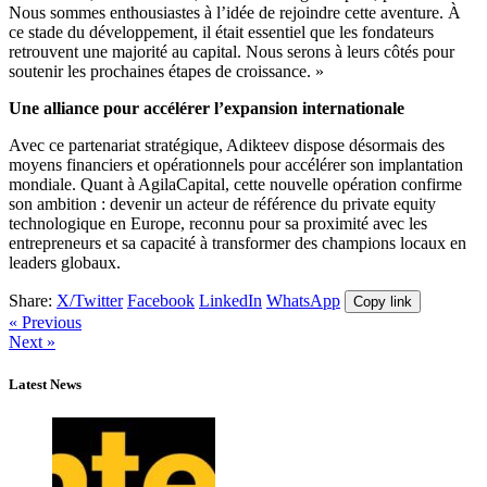
Nous sommes enthousiastes à l’idée de rejoindre cette aventure. À
ce stade du développement, il était essentiel que les fondateurs
retrouvent une majorité au capital. Nous serons à leurs côtés pour
soutenir les prochaines étapes de croissance. »
Une alliance pour accélérer l’expansion internationale
Avec ce partenariat stratégique, Adikteev dispose désormais des
moyens financiers et opérationnels pour accélérer son implantation
mondiale. Quant à AgilaCapital, cette nouvelle opération confirme
son ambition : devenir un acteur de référence du private equity
technologique en Europe, reconnu pour sa proximité avec les
entrepreneurs et sa capacité à transformer des champions locaux en
leaders globaux.
Share:
X/Twitter
Facebook
LinkedIn
WhatsApp
Copy link
« Previous
Next »
Latest News