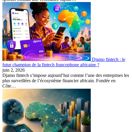
Djamo fintech : le
futur champion de la fintech francophone africaine ?
juin 2, 2026
Djamo fintech s’impose aujourd’hui comme l’une des entreprises les
plus surveillées de l’écosystème financier africain. Fondée en
Côte…