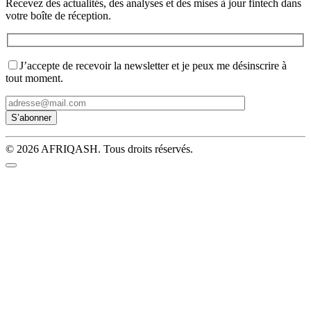
Recevez des actualités, des analyses et des mises à jour fintech dans
votre boîte de réception.
J’accepte de recevoir la newsletter et je peux me désinscrire à
tout moment.
© 2026 AFRIQASH. Tous droits réservés.