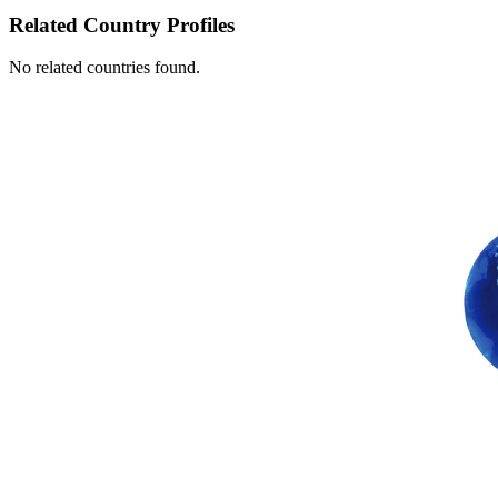
Related Country Profiles
No related countries found.