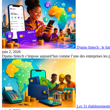
Djamo fintech : le fu
juin 2, 2026
Djamo fintech s’impose aujourd’hui comme l’une des entreprises les p
Les 31 établissement