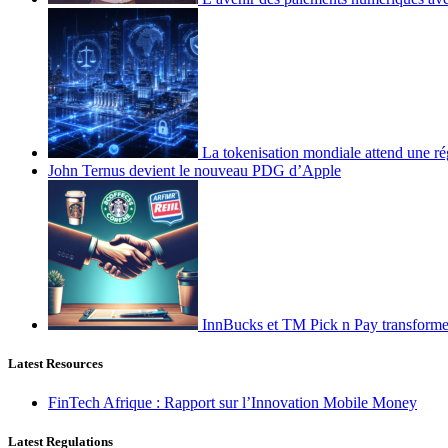
La tokenisation mondiale attend une ré
John Ternus devient le nouveau PDG d’Apple
InnBucks et TM Pick n Pay transform
Latest Resources
FinTech Afrique : Rapport sur l’Innovation Mobile Money
Latest Regulations