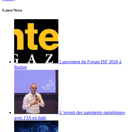
Latest News
Lancement du Forum ISF 2026 à
Ibadan
L’avenir des paiements numériques
avec l’IA en Inde