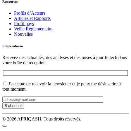
Ressources
Profils d’Acteurs
Articles et Rapports
Profil pays
Veille Réglementaire
Nouvelles
Restez informé
Recevez des actualités, des analyses et des mises à jour fintech dans
votre boîte de réception.
J’accepte de recevoir la newsletter et je peux me désinscrire à
tout moment.
© 2026 AFRIQASH. Tous droits réservés.