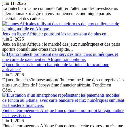
juin 11, 2026
La fintech africaine continue d’attirer l’attention des investisseurs
internationaux malgré un environnement économique parfois
incertain et des cadres…
Jeux en ligne Afrique : pourquoi les jeunes sont de plus en…
juin 2, 2026
Jeux en ligne Afrique : le marché des jeux numériques et des paris
sportifs connaît une croissance rapide…
Djamo fintech : le futur champion de la fintech francophone
africaine ?
juin 2, 2026
Djamo fintech s’impose aujourd’hui comme l’une des entreprises les
plus surveillées de l’écosystème financier africain. Fondée en
Côte…
Fintech européennes Afrique francophone : pourquoi la région attire
les investisseurs
juin 1, 2026
Fintech européennes Afrique francophone : cette expression résume