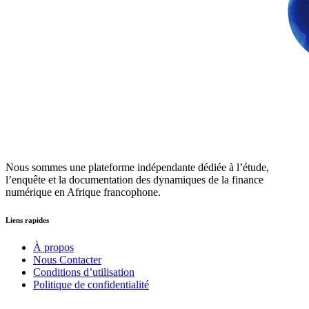
Nous sommes une plateforme indépendante dédiée à l’étude,
l’enquête et la documentation des dynamiques de la finance
numérique en Afrique francophone.
Liens rapides
À propos
Nous Contacter
Conditions d’utilisation
Politique de confidentialité