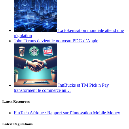
La tokenisation mondiale attend une
régulation
John Ternus devient le nouveau PDG d’Apple
InnBucks et TM Pick n Pay
transforment le commerce au…
Latest Resources
FinTech Afrique : Rapport sur l’Innovation Mobile Money
Latest Regulations