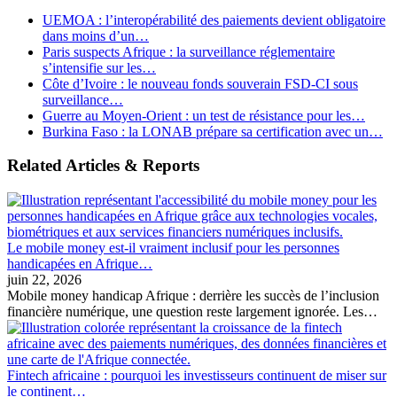
UEMOA : l’interopérabilité des paiements devient obligatoire
dans moins d’un…
Paris suspects Afrique : la surveillance réglementaire
s’intensifie sur les…
Côte d’Ivoire : le nouveau fonds souverain FSD-CI sous
surveillance…
Guerre au Moyen-Orient : un test de résistance pour les…
Burkina Faso : la LONAB prépare sa certification avec un…
Related Articles & Reports
Le mobile money est-il vraiment inclusif pour les personnes
handicapées en Afrique…
juin 22, 2026
Mobile money handicap Afrique : derrière les succès de l’inclusion
financière numérique, une question reste largement ignorée. Les…
Fintech africaine : pourquoi les investisseurs continuent de miser sur
le continent…