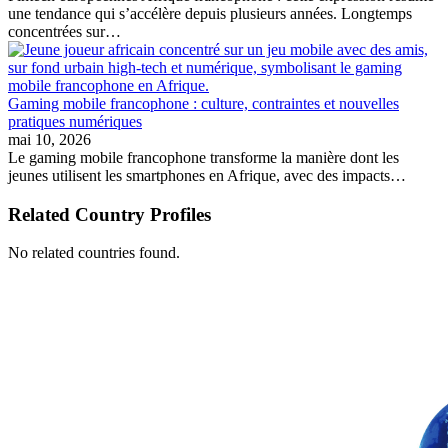
une tendance qui s’accélère depuis plusieurs années. Longtemps
concentrées sur…
Gaming mobile francophone : culture, contraintes et nouvelles
pratiques numériques
mai 10, 2026
Le gaming mobile francophone transforme la manière dont les
jeunes utilisent les smartphones en Afrique, avec des impacts…
Related Country Profiles
No related countries found.