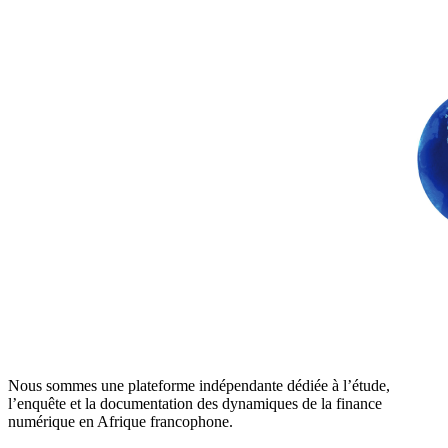
Nous sommes une plateforme indépendante dédiée à l’étude,
l’enquête et la documentation des dynamiques de la finance
numérique en Afrique francophone.