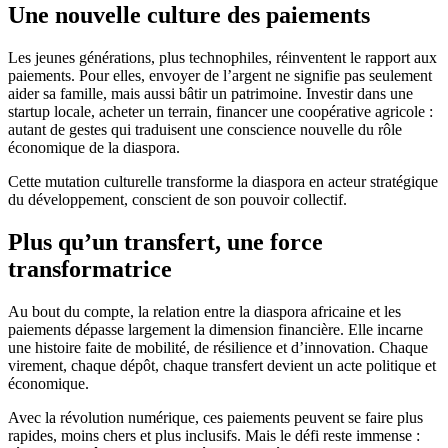
Une nouvelle culture des paiements
Les jeunes générations, plus technophiles, réinventent le rapport aux
paiements. Pour elles, envoyer de l’argent ne signifie pas seulement
aider sa famille, mais aussi bâtir un patrimoine. Investir dans une
startup locale, acheter un terrain, financer une coopérative agricole :
autant de gestes qui traduisent une conscience nouvelle du rôle
économique de la diaspora.
Cette mutation culturelle transforme la diaspora en acteur stratégique
du développement, conscient de son pouvoir collectif.
Plus qu’un transfert, une force
transformatrice
Au bout du compte, la relation entre la diaspora africaine et les
paiements dépasse largement la dimension financière. Elle incarne
une histoire faite de mobilité, de résilience et d’innovation. Chaque
virement, chaque dépôt, chaque transfert devient un acte politique et
économique.
Avec la révolution numérique, ces paiements peuvent se faire plus
rapides, moins chers et plus inclusifs. Mais le défi reste immense :