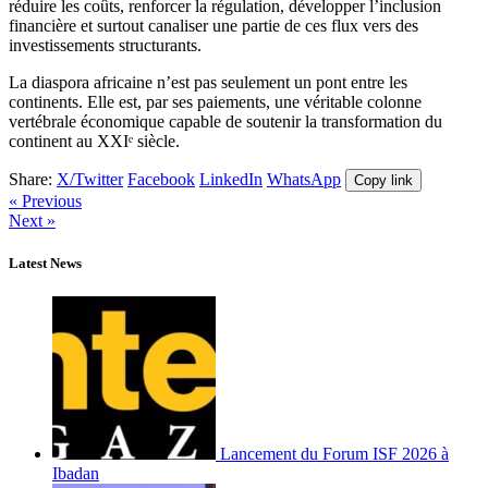
réduire les coûts, renforcer la régulation, développer l’inclusion
financière et surtout canaliser une partie de ces flux vers des
investissements structurants.
La diaspora africaine n’est pas seulement un pont entre les
continents. Elle est, par ses paiements, une véritable colonne
vertébrale économique capable de soutenir la transformation du
continent au XXIᵉ siècle.
Share:
X/Twitter
Facebook
LinkedIn
WhatsApp
Copy link
« Previous
Next »
Latest News
Lancement du Forum ISF 2026 à
Ibadan