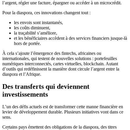
l’argent, régler une facture, épargner ou accéder à un microcrédit.
Pour la diaspora, ces innovations changent tout :
les envois sont instantanés,
les coûts diminuent,
la traçabilité s’améliore,
et les bénéficiaires accèdent à des services financiers jusque-là
hors de portée.
À cela s’ajoute l’émergence des fintechs, africaines ou
internationales, qui testent de nouvelles solutions : portefeuilles
numériques interconnectés, cartes virtuelles, blockchain. Autant
d’outils qui redéfinissent la manière dont circule l’argent entre la
diaspora et l’Afrique.
Des transferts qui deviennent
investissements
L’un des défis actuels est de transformer cette manne financière en
levier de développement durable. Plusieurs initiatives vont dans ce
sens.
Certains pays émettent des obligations de la diaspora, des titres