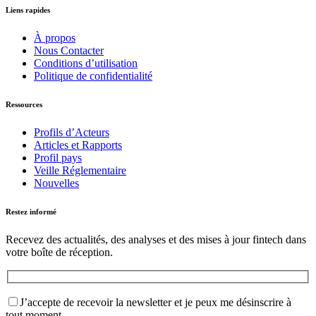
Liens rapides
À propos
Nous Contacter
Conditions d’utilisation
Politique de confidentialité
Ressources
Profils d’Acteurs
Articles et Rapports
Profil pays
Veille Réglementaire
Nouvelles
Restez informé
Recevez des actualités, des analyses et des mises à jour fintech dans
votre boîte de réception.
J’accepte de recevoir la newsletter et je peux me désinscrire à
tout moment.