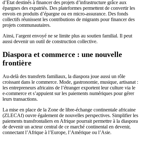
d’État destinés à financer des projets d’infrastructure grâce aux
épargnes des expatriés. Des plateformes permettent de convertir les
envois en produits d’épargne ou en micro-assurance. Des fonds
collectifs réunissent les contributions de migrants pour financer des
projets communautaires.
Ainsi, l’argent envoyé ne se limite plus au soutien familial. Il peut
aussi devenir un outil de construction collective.
Diaspora et commerce : une nouvelle
frontière
Au-delà des transferts familiaux, la diaspora joue aussi un rôle
croissant dans le commerce. Mode, gastronomie, musique, artisanat :
les entrepreneurs africains de l’étranger exportent leur culture via le
e-commerce et s’appuient sur les paiements numériques pour gérer
leurs transactions.
La mise en place de la Zone de libre-échange continentale africaine
(ZLECAf) ouvre également de nouvelles perspectives. Simplifier les
paiements transfrontaliers en Afrique pourrait permettre à la diaspora
de devenir un acteur central de ce marché continental en devenir,
connectant l’Afrique à l’Europe, l’Amérique ou l’Asie.