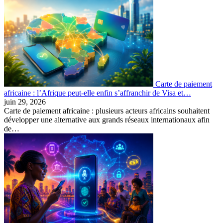
Carte de paiement
africaine : l’Afrique peut-elle enfin s’affranchir de Visa et…
juin 29, 2026
Carte de paiement africaine : plusieurs acteurs africains souhaitent
développer une alternative aux grands réseaux internationaux afin
de…