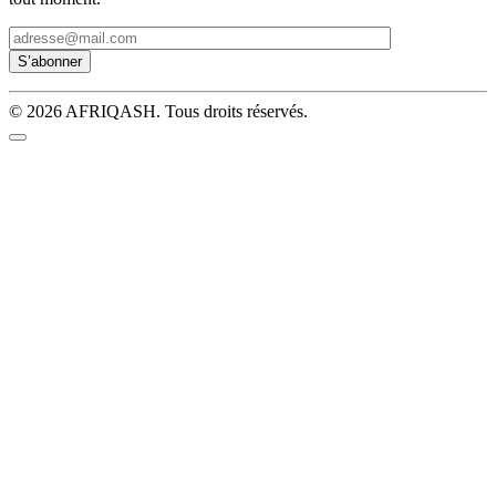
© 2026 AFRIQASH. Tous droits réservés.