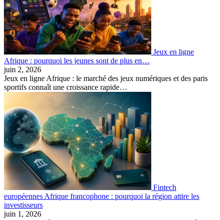
Jeux en ligne
Afrique : pourquoi les jeunes sont de plus en…
juin 2, 2026
Jeux en ligne Afrique : le marché des jeux numériques et des paris
sportifs connaît une croissance rapide…
Fintech
européennes Afrique francophone : pourquoi la région attire les
investisseurs
juin 1, 2026