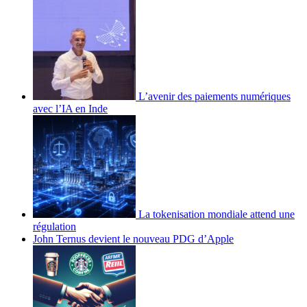
L’avenir des paiements numériques
avec l’IA en Inde
La tokenisation mondiale attend une
régulation
John Ternus devient le nouveau PDG d’Apple