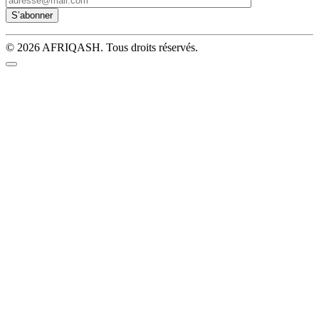
© 2026 AFRIQASH. Tous droits réservés.