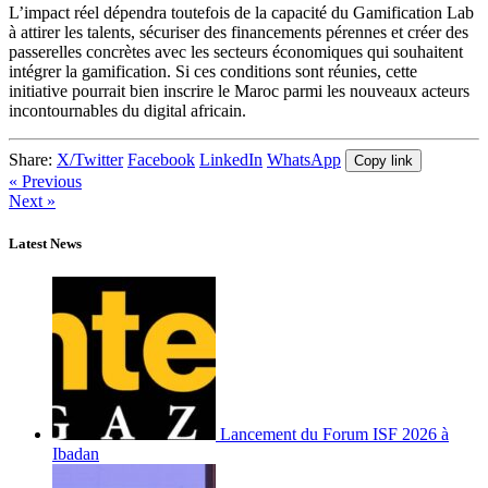
L’impact réel dépendra toutefois de la capacité du Gamification Lab
à attirer les talents, sécuriser des financements pérennes et créer des
passerelles concrètes avec les secteurs économiques qui souhaitent
intégrer la gamification. Si ces conditions sont réunies, cette
initiative pourrait bien inscrire le Maroc parmi les nouveaux acteurs
incontournables du digital africain.
Share:
X/Twitter
Facebook
LinkedIn
WhatsApp
Copy link
« Previous
Next »
Latest News
Lancement du Forum ISF 2026 à
Ibadan