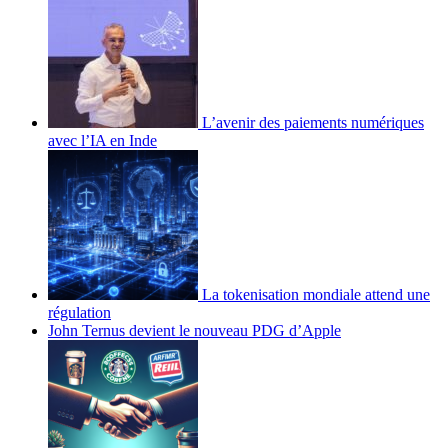
L’avenir des paiements numériques
avec l’IA en Inde
La tokenisation mondiale attend une
régulation
John Ternus devient le nouveau PDG d’Apple