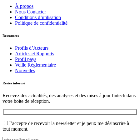
À propos
Nous Contacter
Conditions d’utilisation
Politique de confidentialité
Ressources
Profils d’Acteurs
Articles et Rapports
Profil pays
Veille Réglementaire
Nouvelles
Restez informé
Recevez des actualités, des analyses et des mises à jour fintech dans
votre boîte de réception.
J’accepte de recevoir la newsletter et je peux me désinscrire à
tout moment.