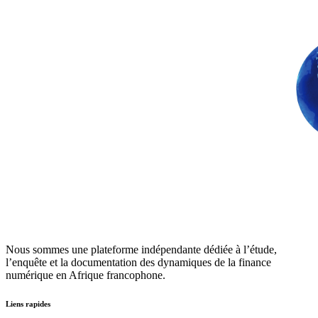
Nous sommes une plateforme indépendante dédiée à l’étude,
l’enquête et la documentation des dynamiques de la finance
numérique en Afrique francophone.
Liens rapides