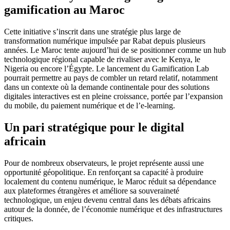
gamification au Maroc
Cette initiative s’inscrit dans une stratégie plus large de
transformation numérique impulsée par Rabat depuis plusieurs
années. Le Maroc tente aujourd’hui de se positionner comme un hub
technologique régional capable de rivaliser avec le Kenya, le
Nigeria ou encore l’Égypte. Le lancement du Gamification Lab
pourrait permettre au pays de combler un retard relatif, notamment
dans un contexte où la demande continentale pour des solutions
digitales interactives est en pleine croissance, portée par l’expansion
du mobile, du paiement numérique et de l’e-learning.
Un pari stratégique pour le digital
africain
Pour de nombreux observateurs, le projet représente aussi une
opportunité géopolitique. En renforçant sa capacité à produire
localement du contenu numérique, le Maroc réduit sa dépendance
aux plateformes étrangères et améliore sa souveraineté
technologique, un enjeu devenu central dans les débats africains
autour de la donnée, de l’économie numérique et des infrastructures
critiques.