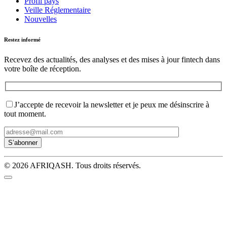
Profil pays
Veille Réglementaire
Nouvelles
Restez informé
Recevez des actualités, des analyses et des mises à jour fintech dans
votre boîte de réception.
J’accepte de recevoir la newsletter et je peux me désinscrire à
tout moment.
© 2026 AFRIQASH. Tous droits réservés.