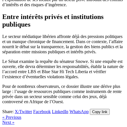
d’intérêts et des risques d’ingérence.
Entre intérêts privés et institutions
publiques
Le secteur médiatique libérien affronte déjà des pressions politiques
et un manque chronique de financement. Dans ce contexte, l’affaire
nourrit le débat sur la transparence, la gestion des biens publics et la
séparation entre missions publiques et intérêts privés.
Le Sénat examine la requête du sénateur Snowe. Si une enquête est
ouverte, elle devra déterminer les responsabilités, établir la nature de
l’accord entre LBS et Blue Star Hi Tech Liberia et vérifier
l’existence d’éventuelles violations légales.
Pour de nombreux observateurs, ce dossier illustre une dérive plus
large : l’usage de ressources publiques comme instruments de rente
privée dans un secteur sensible comme celui des jeux, déjà
controversé en Afrique de l’Ouest.
Share:
X/Twitter
Facebook
LinkedIn
WhatsApp
Copy link
« Previous
Next »