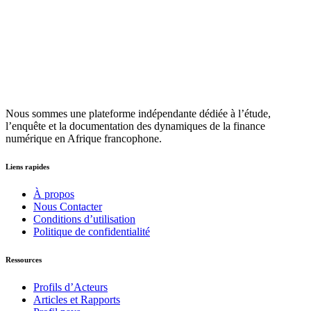
Nous sommes une plateforme indépendante dédiée à l’étude,
l’enquête et la documentation des dynamiques de la finance
numérique en Afrique francophone.
Liens rapides
À propos
Nous Contacter
Conditions d’utilisation
Politique de confidentialité
Ressources
Profils d’Acteurs
Articles et Rapports