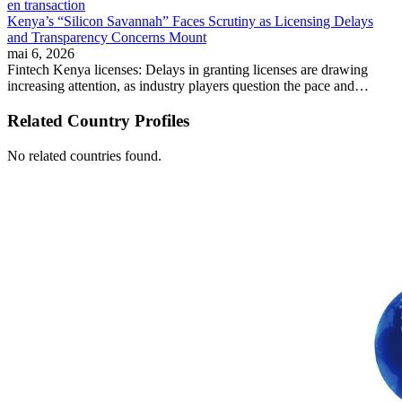
Kenya’s “Silicon Savannah” Faces Scrutiny as Licensing Delays
and Transparency Concerns Mount
mai 6, 2026
Fintech Kenya licenses: Delays in granting licenses are drawing
increasing attention, as industry players question the pace and…
Related Country Profiles
No related countries found.