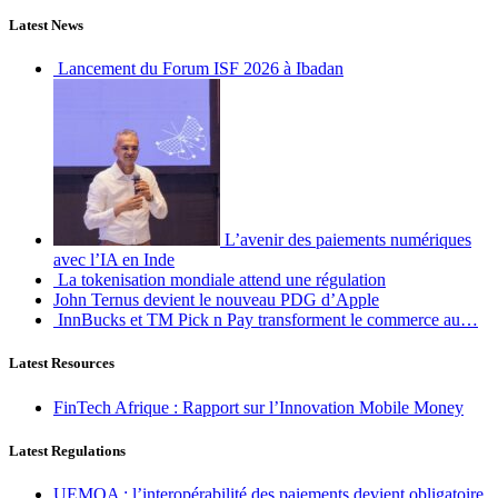
Latest News
Lancement du Forum ISF 2026 à Ibadan
L’avenir des paiements numériques
avec l’IA en Inde
La tokenisation mondiale attend une régulation
John Ternus devient le nouveau PDG d’Apple
InnBucks et TM Pick n Pay transforment le commerce au…
Latest Resources
FinTech Afrique : Rapport sur l’Innovation Mobile Money
Latest Regulations
UEMOA : l’interopérabilité des paiements devient obligatoire