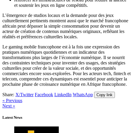
et soutenir les jeux en ligne compétitifs.
L’émergence de studios locaux et la demande pour des jeux
culturellement pertinents montrent aussi que le marché francophone
africain peut dépasser la simple consommation pour devenir un
acteur de création de contenus numériques originaux, reflétant les
réalités et préférences culturelles locales.
Le gaming mobile francophone est à la fois une expression des
pratiques numériques quotidiennes et un indicateur des
transformations plus larges de l’économie numérique. Il se nourrit
des contraintes techniques pour inventer des usages, des stratégies
culturelles pour créer de la valeur sociale, et des opportunités
commerciales encore sous‑explorées. Pour les acteurs tech, fintech et
telecom, comprendre ces dynamiques est essentiel pour anticiper la
prochaine phase de croissance numérique en Afrique francophone.
Share:
X/Twitter
Facebook
LinkedIn
WhatsApp
Copy link
« Previous
Next »
Latest News