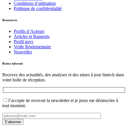
Conditions d’utilisation
Politique de confidentialité
Ressources
Profils d’Acteurs
Articles et Rapports
Profil pays
Veille Réglementaire
Nouvelles
Restez informé
Recevez des actualités, des analyses et des mises à jour fintech dans
votre boîte de réception.
J’accepte de recevoir la newsletter et je peux me désinscrire à
tout moment.