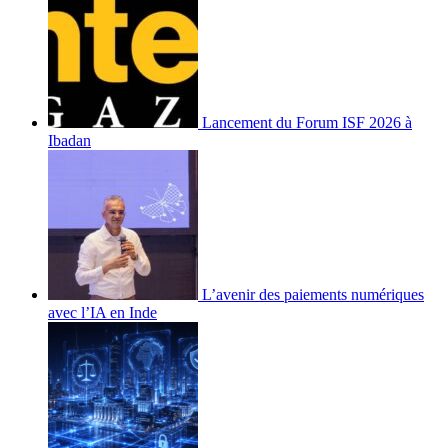
Lancement du Forum ISF 2026 à
Ibadan
L’avenir des paiements numériques
avec l’IA en Inde