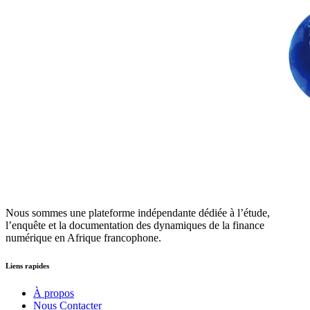
Nous sommes une plateforme indépendante dédiée à l’étude,
l’enquête et la documentation des dynamiques de la finance
numérique en Afrique francophone.
Liens rapides
À propos
Nous Contacter