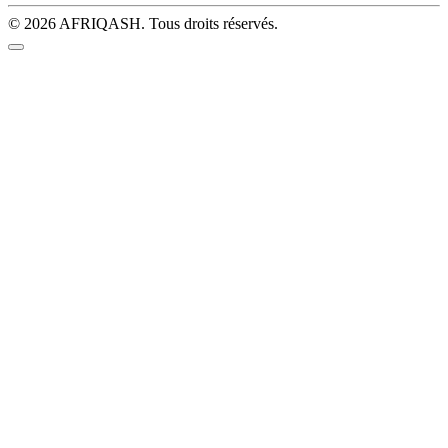
© 2026 AFRIQASH. Tous droits réservés.