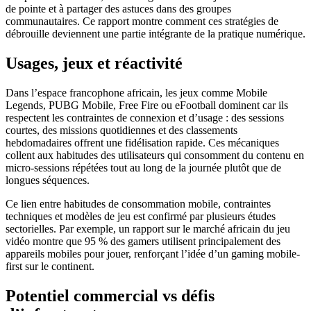
de pointe et à partager des astuces dans des groupes
communautaires. Ce rapport montre comment ces stratégies de
débrouille deviennent une partie intégrante de la pratique numérique.
Usages, jeux et réactivité
Dans l’espace francophone africain, les jeux comme Mobile
Legends, PUBG Mobile, Free Fire ou eFootball dominent car ils
respectent les contraintes de connexion et d’usage : des sessions
courtes, des missions quotidiennes et des classements
hebdomadaires offrent une fidélisation rapide. Ces mécaniques
collent aux habitudes des utilisateurs qui consomment du contenu en
micro-sessions répétées tout au long de la journée plutôt que de
longues séquences.
Ce lien entre habitudes de consommation mobile, contraintes
techniques et modèles de jeu est confirmé par plusieurs études
sectorielles. Par exemple, un rapport sur le marché africain du jeu
vidéo montre que 95 % des gamers utilisent principalement des
appareils mobiles pour jouer, renforçant l’idée d’un gaming mobile-
first sur le continent.
Potentiel commercial vs défis