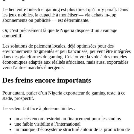
Le lien entre fintech et gaming est plus direct qu’il n’y paraît. Dans
les jeux mobiles, la capacité à monétiser — via achats in-app,
abonnements ou publicité — est déterminante.
Or, c’est précisément là que le Nigeria dispose d’un avantage
compétitif.
Les solutions de paiement locales, déjà optimisées pour des
environnements fragmentés et peu bancarisés, peuvent être intégrées
dans des plateformes de gaming. Cela ouvre la voie à des modèles
économiques adaptés aux réalités africaines, mais aussi exportables
vers d’autres marchés émergents.
Des freins encore importants
Pour autant, parler d’un Nigeria exportateur de gaming reste, à ce
stade, prospectif.
Le secteur fait face à plusieurs limites :
un accès encore restreint au financement pour les studios
une faible visibilité à l’international
un manque d’écosystème structuré autour de la production de