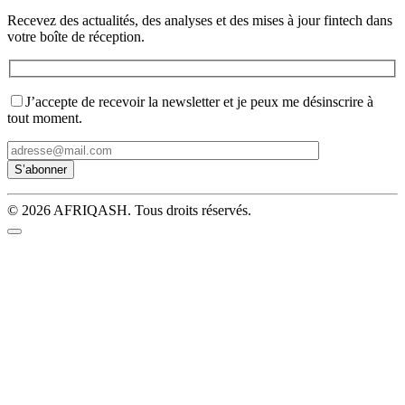
Recevez des actualités, des analyses et des mises à jour fintech dans
votre boîte de réception.
J’accepte de recevoir la newsletter et je peux me désinscrire à
tout moment.
© 2026 AFRIQASH. Tous droits réservés.