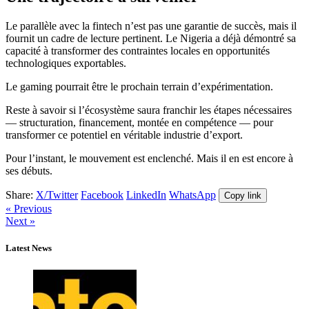
Le parallèle avec la fintech n’est pas une garantie de succès, mais il
fournit un cadre de lecture pertinent. Le Nigeria a déjà démontré sa
capacité à transformer des contraintes locales en opportunités
technologiques exportables.
Le gaming pourrait être le prochain terrain d’expérimentation.
Reste à savoir si l’écosystème saura franchir les étapes nécessaires
— structuration, financement, montée en compétence — pour
transformer ce potentiel en véritable industrie d’export.
Pour l’instant, le mouvement est enclenché. Mais il en est encore à
ses débuts.
Share:
X/Twitter
Facebook
LinkedIn
WhatsApp
Copy link
« Previous
Next »
Latest News