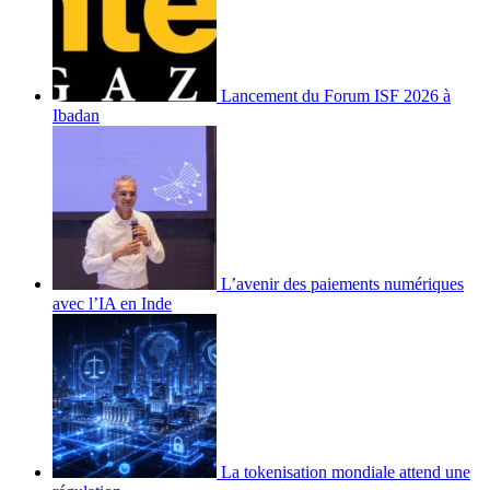
Lancement du Forum ISF 2026 à
Ibadan
L’avenir des paiements numériques
avec l’IA en Inde
La tokenisation mondiale attend une