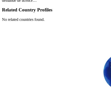
demande de licence…
Related Country Profiles
No related countries found.