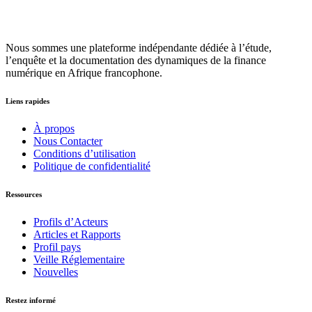
Nous sommes une plateforme indépendante dédiée à l’étude,
l’enquête et la documentation des dynamiques de la finance
numérique en Afrique francophone.
Liens rapides
À propos
Nous Contacter
Conditions d’utilisation
Politique de confidentialité
Ressources
Profils d’Acteurs
Articles et Rapports
Profil pays
Veille Réglementaire
Nouvelles
Restez informé