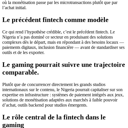
où la monétisation passe par les microtransactions plutôt que par
l’achat initial.
Le précédent fintech comme modèle
Ce qui rend l’hypothèse crédible, c’est le précédent fintech. Le
Nigeria n’a pas dominé ce secteur en produisant des solutions
complexes dès le départ, mais en répondant à des besoins locaux —
paiements digitaux, inclusion financière — avant de standardiser ses
outils et de les exporter.
Le gaming pourrait suivre une trajectoire
comparable.
Plutôt que de concurrencer directement les grands studios
internationaux sur le contenu, le Nigeria pourrait capitaliser sur son
expertise en infrastructure : systèmes de paiement intégrés aux jeux,
solutions de monétisation adaptées aux marchés à faible pouvoir
d’achat, outils backend pour studios émergents.
Le rôle central de la fintech dans le
gaming