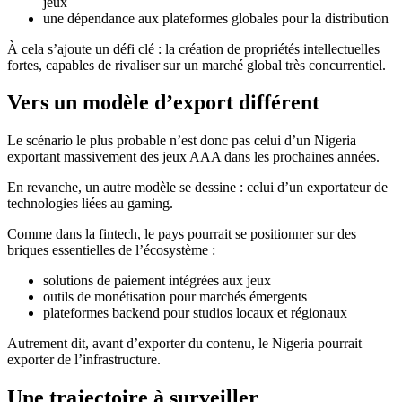
jeux
une dépendance aux plateformes globales pour la distribution
À cela s’ajoute un défi clé : la création de propriétés intellectuelles
fortes, capables de rivaliser sur un marché global très concurrentiel.
Vers un modèle d’export différent
Le scénario le plus probable n’est donc pas celui d’un Nigeria
exportant massivement des jeux AAA dans les prochaines années.
En revanche, un autre modèle se dessine : celui d’un exportateur de
technologies liées au gaming.
Comme dans la fintech, le pays pourrait se positionner sur des
briques essentielles de l’écosystème :
solutions de paiement intégrées aux jeux
outils de monétisation pour marchés émergents
plateformes backend pour studios locaux et régionaux
Autrement dit, avant d’exporter du contenu, le Nigeria pourrait
exporter de l’infrastructure.
Une trajectoire à surveiller