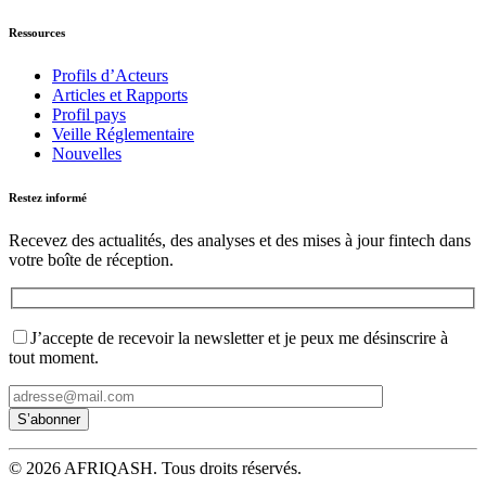
Ressources
Profils d’Acteurs
Articles et Rapports
Profil pays
Veille Réglementaire
Nouvelles
Restez informé
Recevez des actualités, des analyses et des mises à jour fintech dans
votre boîte de réception.
J’accepte de recevoir la newsletter et je peux me désinscrire à
tout moment.
© 2026 AFRIQASH. Tous droits réservés.