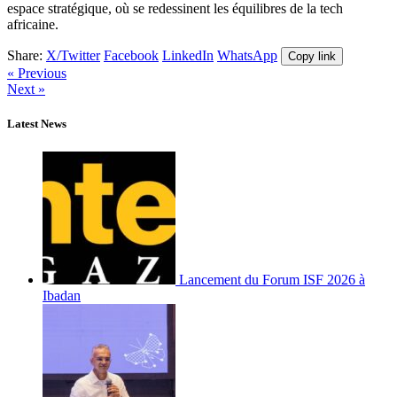
espace stratégique, où se redessinent les équilibres de la tech
africaine.
Share:
X/Twitter
Facebook
LinkedIn
WhatsApp
Copy link
« Previous
Next »
Latest News
Lancement du Forum ISF 2026 à
Ibadan