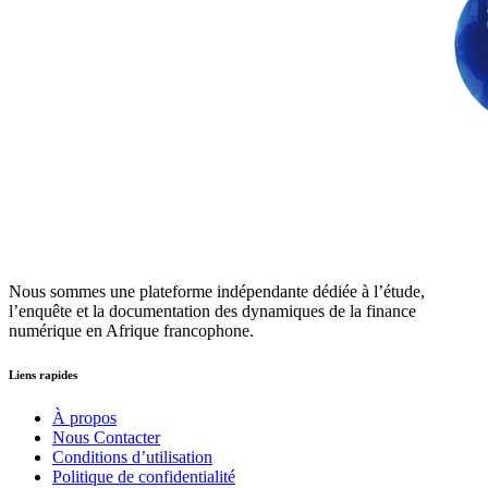
Nous sommes une plateforme indépendante dédiée à l’étude,
l’enquête et la documentation des dynamiques de la finance
numérique en Afrique francophone.
Liens rapides
À propos
Nous Contacter
Conditions d’utilisation
Politique de confidentialité