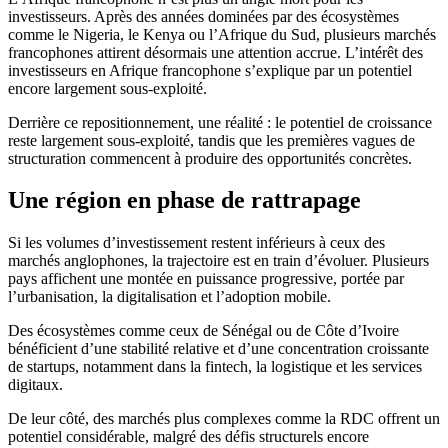
investisseurs. Après des années dominées par des écosystèmes
comme le Nigeria, le Kenya ou l’Afrique du Sud, plusieurs marchés
francophones attirent désormais une attention accrue. L’intérêt des
investisseurs en Afrique francophone s’explique par un potentiel
encore largement sous-exploité.
Derrière ce repositionnement, une réalité : le potentiel de croissance
reste largement sous-exploité, tandis que les premières vagues de
structuration commencent à produire des opportunités concrètes.
Une région en phase de rattrapage
Si les volumes d’investissement restent inférieurs à ceux des
marchés anglophones, la trajectoire est en train d’évoluer. Plusieurs
pays affichent une montée en puissance progressive, portée par
l’urbanisation, la digitalisation et l’adoption mobile.
Des écosystèmes comme ceux de Sénégal ou de Côte d’Ivoire
bénéficient d’une stabilité relative et d’une concentration croissante
de startups, notamment dans la fintech, la logistique et les services
digitaux.
De leur côté, des marchés plus complexes comme la RDC offrent un
potentiel considérable, malgré des défis structurels encore