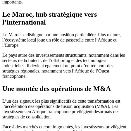
importants.
Le Maroc, hub stratégique vers
l’international
Le Maroc se distingue par une position particulière. Plus mature,
l’écosystème local joue un rôle de passerelle entre l’Afrique et
l’Europe.
Le pays attire des investissements structurants, notamment dans les
secteurs de la fintech, de l’offshoring et des technologies
industrielles. Il devient également un point d’entrée pour des
stratégies régionales, notamment vers l’Afrique de l’Ouest
francophone.
Une montée des opérations de M&A
L’un des signaux les plus significatifs de cette transformation est
l’accélération des opérations de fusion-acquisition (M&A). Les
investisseurs en Afrique francophone privilégient désormais des
stratégies de consolidation.
Face à des marchés encore fragmentés, les investisseurs privilégient