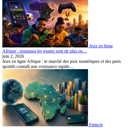
Jeux en ligne
Afrique : pourquoi les jeunes sont de plus en…
juin 2, 2026
Jeux en ligne Afrique : le marché des jeux numériques et des paris
sportifs connaît une croissance rapide…
Fintech