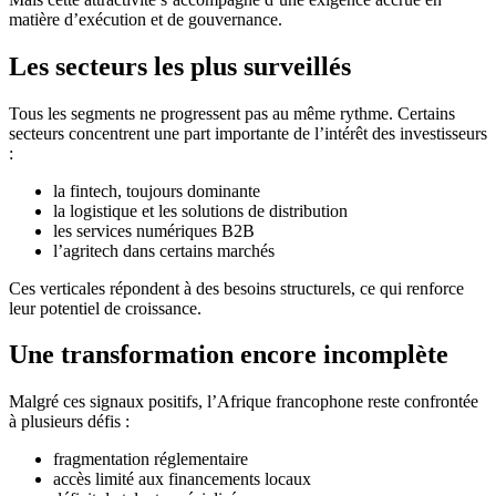
matière d’exécution et de gouvernance.
Les secteurs les plus surveillés
Tous les segments ne progressent pas au même rythme. Certains
secteurs concentrent une part importante de l’intérêt des investisseurs
:
la fintech, toujours dominante
la logistique et les solutions de distribution
les services numériques B2B
l’agritech dans certains marchés
Ces verticales répondent à des besoins structurels, ce qui renforce
leur potentiel de croissance.
Une transformation encore incomplète
Malgré ces signaux positifs, l’Afrique francophone reste confrontée
à plusieurs défis :
fragmentation réglementaire
accès limité aux financements locaux