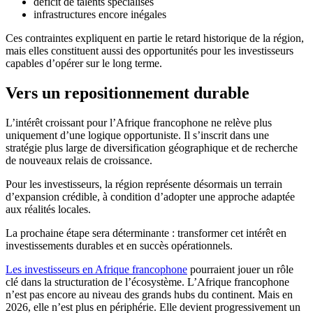
déficit de talents spécialisés
infrastructures encore inégales
Ces contraintes expliquent en partie le retard historique de la région,
mais elles constituent aussi des opportunités pour les investisseurs
capables d’opérer sur le long terme.
Vers un repositionnement durable
L’intérêt croissant pour l’Afrique francophone ne relève plus
uniquement d’une logique opportuniste. Il s’inscrit dans une
stratégie plus large de diversification géographique et de recherche
de nouveaux relais de croissance.
Pour les investisseurs, la région représente désormais un terrain
d’expansion crédible, à condition d’adopter une approche adaptée
aux réalités locales.
La prochaine étape sera déterminante : transformer cet intérêt en
investissements durables et en succès opérationnels.
Les investisseurs en Afrique francophone
pourraient jouer un rôle
clé dans la structuration de l’écosystème. L’Afrique francophone
n’est pas encore au niveau des grands hubs du continent. Mais en
2026, elle n’est plus en périphérie. Elle devient progressivement un