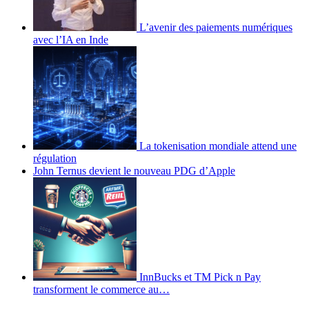
L’avenir des paiements numériques
avec l’IA en Inde
La tokenisation mondiale attend une
régulation
John Ternus devient le nouveau PDG d’Apple
InnBucks et TM Pick n Pay
transforment le commerce au…