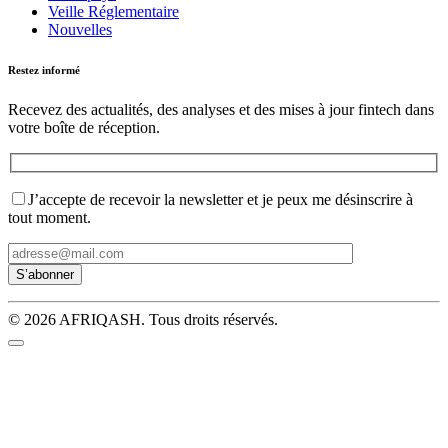
Veille Réglementaire
Nouvelles
Restez informé
Recevez des actualités, des analyses et des mises à jour fintech dans
votre boîte de réception.
J’accepte de recevoir la newsletter et je peux me désinscrire à
tout moment.
© 2026 AFRIQASH. Tous droits réservés.