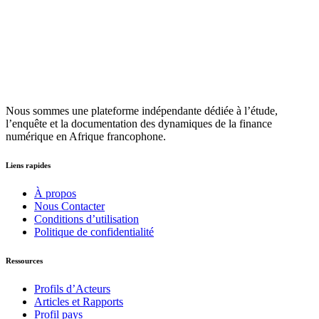
Nous sommes une plateforme indépendante dédiée à l’étude,
l’enquête et la documentation des dynamiques de la finance
numérique en Afrique francophone.
Liens rapides
À propos
Nous Contacter
Conditions d’utilisation
Politique de confidentialité
Ressources
Profils d’Acteurs
Articles et Rapports
Profil pays