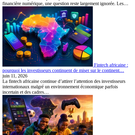
financière numérique, une question reste largement ignorée. Les…
Fintech africaine :
pourquoi les investisseurs continuent de miser sur le continent…
juin 11, 2026
La fintech africaine continue d’attirer l’attention des investisseurs
internationaux malgré un environnement économique parfois
incertain et des cadres…