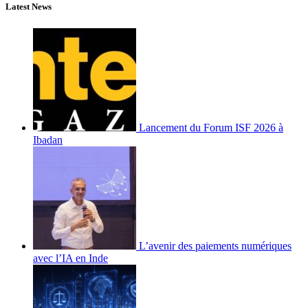
Latest News
Lancement du Forum ISF 2026 à
Ibadan
L’avenir des paiements numériques
avec l’IA en Inde