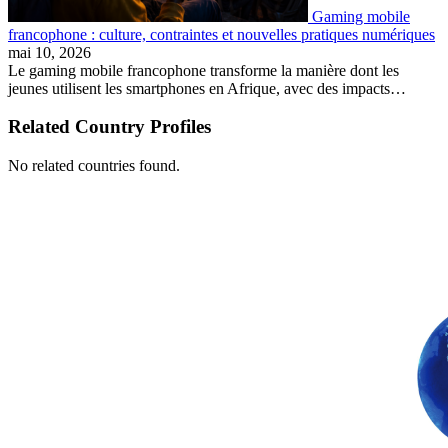
Gaming mobile
francophone : culture, contraintes et nouvelles pratiques numériques
mai 10, 2026
Le gaming mobile francophone transforme la manière dont les
jeunes utilisent les smartphones en Afrique, avec des impacts…
Related Country Profiles
No related countries found.