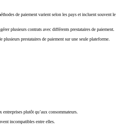
éthodes de paiement varient selon les pays et incluent souvent le
gérer plusieurs contrats avec différents prestataires de paiement.
 plusieurs prestataires de paiement sur une seule plateforme.
aux entreprises plutôt qu’aux consommateurs.
vent incompatibles entre elles.