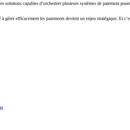
 solutions capables d’orchestrer plusieurs systèmes de paiement pourra
é à gérer efficacement les paiements devient un enjeu stratégique. Et c’e
an