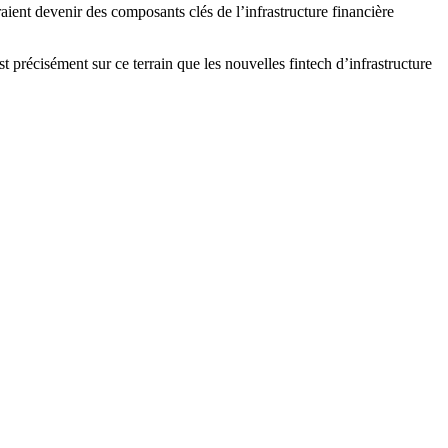
ient devenir des composants clés de l’infrastructure financière
st précisément sur ce terrain que les nouvelles fintech d’infrastructure