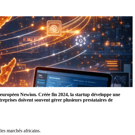
e
s européen Newion. Créée fin 2024, la startup développe une
reprises doivent souvent gérer plusieurs prestataires de
les marchés africains.