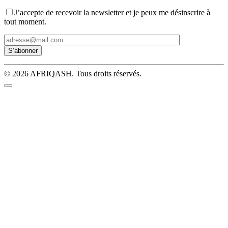
J’accepte de recevoir la newsletter et je peux me désinscrire à
tout moment.
© 2026 AFRIQASH. Tous droits réservés.