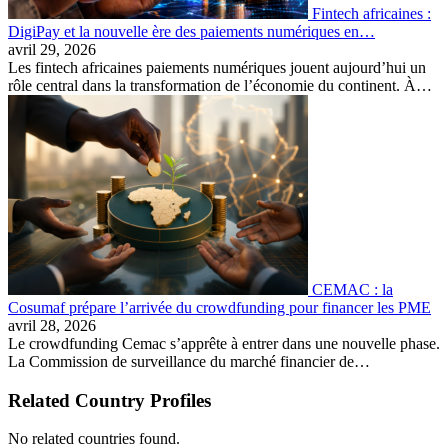
Fintech africaines :
DigiPay et la nouvelle ère des paiements numériques en…
avril 29, 2026
Les fintech africaines paiements numériques jouent aujourd’hui un
rôle central dans la transformation de l’économie du continent. À…
CEMAC : la
Cosumaf prépare l’arrivée du crowdfunding pour financer les PME
avril 28, 2026
Le crowdfunding Cemac s’apprête à entrer dans une nouvelle phase.
La Commission de surveillance du marché financier de…
Related Country Profiles
No related countries found.