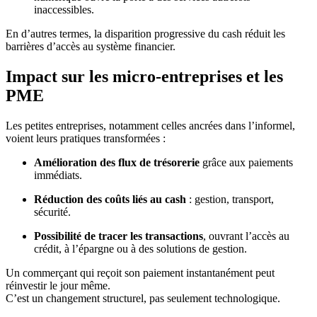
inaccessibles.
En d’autres termes, la disparition progressive du cash réduit les
barrières d’accès au système financier.
Impact sur les micro-entreprises et les
PME
Les petites entreprises, notamment celles ancrées dans l’informel,
voient leurs pratiques transformées :
Amélioration des flux de trésorerie
grâce aux paiements
immédiats.
Réduction des coûts liés au cash
: gestion, transport,
sécurité.
Possibilité de tracer les transactions
, ouvrant l’accès au
crédit, à l’épargne ou à des solutions de gestion.
Un commerçant qui reçoit son paiement instantanément peut
réinvestir le jour même.
C’est un changement structurel, pas seulement technologique.