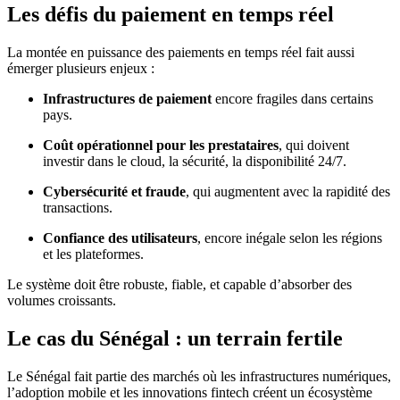
Les défis du paiement en temps réel
La montée en puissance des paiements en temps réel fait aussi
émerger plusieurs enjeux :
Infrastructures de paiement
encore fragiles dans certains
pays.
Coût opérationnel pour les prestataires
, qui doivent
investir dans le cloud, la sécurité, la disponibilité 24/7.
Cybersécurité et fraude
, qui augmentent avec la rapidité des
transactions.
Confiance des utilisateurs
, encore inégale selon les régions
et les plateformes.
Le système doit être robuste, fiable, et capable d’absorber des
volumes croissants.
Le cas du Sénégal : un terrain fertile
Le Sénégal fait partie des marchés où les infrastructures numériques,
l’adoption mobile et les innovations fintech créent un écosystème