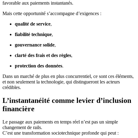
favorable aux paiements instantanés.
Mais cette opportunité s’accompagne d’exigences :
qualité de service
,
fiabilité technique
,
gouvernance solide
,
clarté des frais et des règles
,
protection des données
.
Dans un marché de plus en plus concurrentiel, ce sont ces éléments,
et non seulement la technologie, qui distingueront les acteurs
crédibles.
L’instantanéité comme levier d’inclusion
financière
Le passage aux paiements en temps réel n’est pas un simple
changement de rails.
C’est une transformation sociotechnique profonde qui peut :