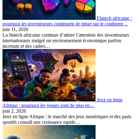
Fintech africaine :
pourquoi les investisseurs continuent de miser sur le continent…
juin 11, 2026
La fintech africaine continue d’attirer l’attention des investisseurs
internationaux malgré un environnement économique parfois
incertain et des cadres…
Jeux en ligne
Afrique : pourquoi les jeunes sont de plus en…
juin 2, 2026
Jeux en ligne Afrique : le marché des jeux numériques et des paris
sportifs connaît une croissance rapide…