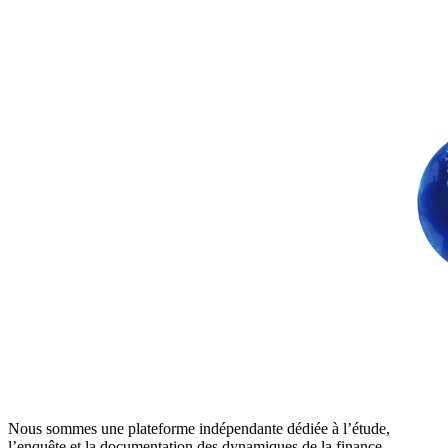
Nous sommes une plateforme indépendante dédiée à l’étude,
l’enquête et la documentation des dynamiques de la finance