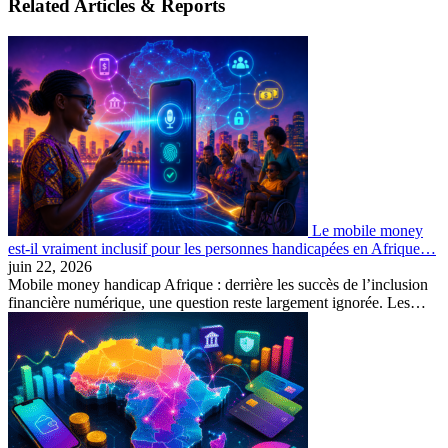
Related Articles & Reports
Le mobile money
est-il vraiment inclusif pour les personnes handicapées en Afrique…
juin 22, 2026
Mobile money handicap Afrique : derrière les succès de l’inclusion
financière numérique, une question reste largement ignorée. Les…