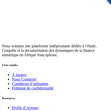
Nous sommes une plateforme indépendante dédiée à l’étude,
l’enquête et la documentation des dynamiques de la finance
numérique en Afrique francophone.
Liens rapides
À propos
Nous Contacter
Conditions d’utilisation
Politique de confidentialité
Ressources
Profils d’Acteurs