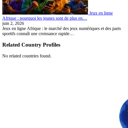
Jeux en ligne
Afrique : pourquoi les jeunes sont de plus en…
juin 2, 2026
Jeux en ligne Afrique : le marché des jeux numériques et des paris
sportifs connaît une croissance rapide…
Related Country Profiles
No related countries found.