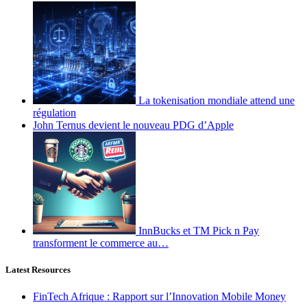
La tokenisation mondiale attend une
régulation
John Ternus devient le nouveau PDG d’Apple
InnBucks et TM Pick n Pay
transforment le commerce au…
Latest Resources
FinTech Afrique : Rapport sur l’Innovation Mobile Money