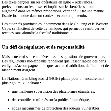
Les taxes perçues sur les opérateurs en ligne – redevances,
prélèvements sur les mises et impôts sur les bénéfices – ont
augmenté dans les mêmes proportions, offrant à l’État une manne
fiscale inattendue dans un contexte économique tendu.
Les autorités provinciales, notamment dans le Gauteng et le Western
Cape, se félicitent de cette dynamique, qui permet de renforcer les
recettes sans alourdir la fiscalité traditionnelle.
Un défi de régulation et de responsabilité
Mais cette croissance soulève aussi des questions de gouvernance.
Les régulateurs sud-africains rappellent que l’essor rapide des paris
en ligne s’accompagne de risques accrus d’addiction, de fraude et de
blanchiment d’argent.
La National Gambling Board (NGB) plaide pour un encadrement
plus rigoureux, incluant :
une meilleure supervision des plateformes étrangères,
des contrôles renforcés sur la publicité numérique,
et des mécanismes de protection des joueurs vulnérables.