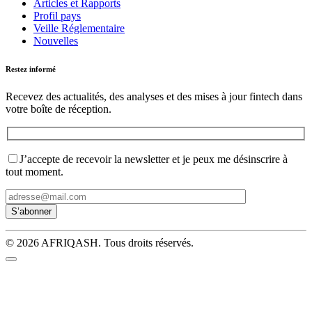
Articles et Rapports
Profil pays
Veille Réglementaire
Nouvelles
Restez informé
Recevez des actualités, des analyses et des mises à jour fintech dans
votre boîte de réception.
J’accepte de recevoir la newsletter et je peux me désinscrire à
tout moment.
© 2026 AFRIQASH. Tous droits réservés.