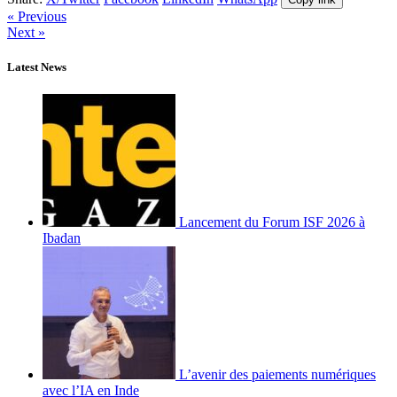
« Previous
Next »
Latest News
Lancement du Forum ISF 2026 à
Ibadan
L’avenir des paiements numériques
avec l’IA en Inde