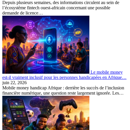
Depuis plusieurs semaines, des informations circulent au sein de
l’écosystème fintech ouest-africain concernant une possible
demande de licence…
Le mobile money
est-il vraiment inclusif pour les personnes handicapées en Afrique…
juin 22, 2026
Mobile money handicap Afrique : derrière les succès de l’inclusion
financière numérique, une question reste largement ignorée. Les…