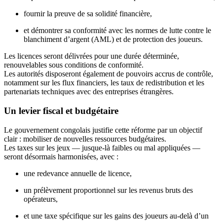
fournir la preuve de sa solidité financière,
et démontrer sa conformité avec les normes de lutte contre le
blanchiment d’argent (AML) et de protection des joueurs.
Les licences seront délivrées pour une durée déterminée,
renouvelables sous conditions de conformité.
Les autorités disposeront également de pouvoirs accrus de contrôle,
notamment sur les flux financiers, les taux de redistribution et les
partenariats techniques avec des entreprises étrangères.
Un levier fiscal et budgétaire
Le gouvernement congolais justifie cette réforme par un objectif
clair : mobiliser de nouvelles ressources budgétaires.
Les taxes sur les jeux — jusque-là faibles ou mal appliquées —
seront désormais harmonisées, avec :
une redevance annuelle de licence,
un prélèvement proportionnel sur les revenus bruts des
opérateurs,
et une taxe spécifique sur les gains des joueurs au-delà d’un