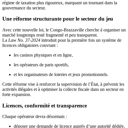
régime de taxation plus rigoureux, marquant un tournant dans la
gouvernance du secteur.
Une réforme structurante pour le secteur du jeu
Avec cette nouvelle loi, le Congo-Brazzaville cherche à organiser un
marché longtemps resté fragmenté et peu transparent.
La
Law No. 37-2024
introduit pour la première fois un système de
licences obligatoires couvrant :
les casinos physiques et en ligne,
les opérateurs de paris sportifs,
et les organisateurs de loteries et jeux promotionnels.
Cette réforme vise à renforcer la supervision de l’État, à prévenir les
activités illégales et à optimiser la collecte fiscale dans un secteur en
forte expansion.
Licences, conformité et transparence
Chaque opérateur devra désormais :
déposer une demande de licence auprès d’une autorité dédiée,