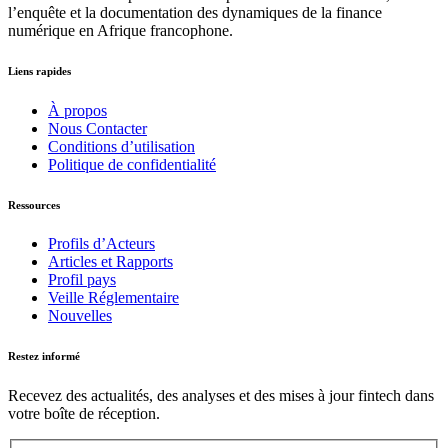
l’enquête et la documentation des dynamiques de la finance
numérique en Afrique francophone.
Liens rapides
À propos
Nous Contacter
Conditions d’utilisation
Politique de confidentialité
Ressources
Profils d’Acteurs
Articles et Rapports
Profil pays
Veille Réglementaire
Nouvelles
Restez informé
Recevez des actualités, des analyses et des mises à jour fintech dans
votre boîte de réception.