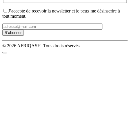
J’accepte de recevoir la newsletter et je peux me désinscrire à
tout moment.
© 2026 AFRIQASH. Tous droits réservés.