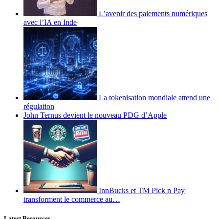
L’avenir des paiements numériques
avec l’IA en Inde
La tokenisation mondiale attend une
régulation
John Ternus devient le nouveau PDG d’Apple
InnBucks et TM Pick n Pay
transforment le commerce au…
Latest Resources