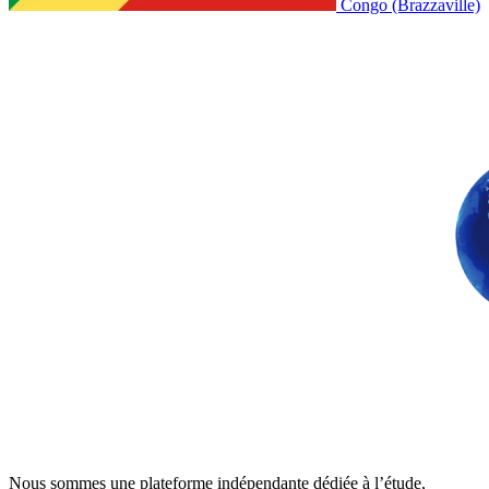
Congo (Brazzaville)
Nous sommes une plateforme indépendante dédiée à l’étude,