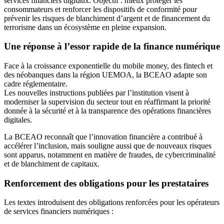
services financiers digitaux. Objectif : mieux protéger les
consommateurs et renforcer les dispositifs de conformité pour
prévenir les risques de blanchiment d’argent et de financement du
terrorisme dans un écosystème en pleine expansion.
Une réponse à l’essor rapide de la finance numérique
Face à la croissance exponentielle du mobile money, des fintech et
des néobanques dans la région UEMOA, la BCEAO adapte son
cadre réglementaire.
Les nouvelles instructions publiées par l’institution visent à
moderniser la supervision du secteur tout en réaffirmant la priorité
donnée à la sécurité et à la transparence des opérations financières
digitales.
La BCEAO reconnaît que l’innovation financière a contribué à
accélérer l’inclusion, mais souligne aussi que de nouveaux risques
sont apparus, notamment en matière de fraudes, de cybercriminalité
et de blanchiment de capitaux.
Renforcement des obligations pour les prestataires
Les textes introduisent des obligations renforcées pour les opérateurs
de services financiers numériques :