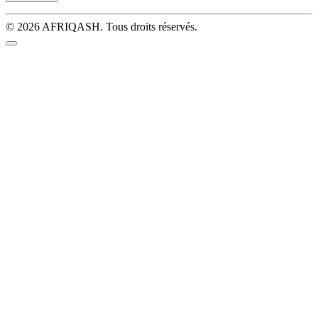
© 2026 AFRIQASH. Tous droits réservés.