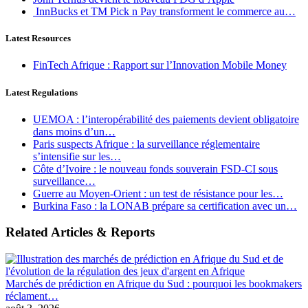
InnBucks et TM Pick n Pay transforment le commerce au…
Latest Resources
FinTech Afrique : Rapport sur l’Innovation Mobile Money
Latest Regulations
UEMOA : l’interopérabilité des paiements devient obligatoire
dans moins d’un…
Paris suspects Afrique : la surveillance réglementaire
s’intensifie sur les…
Côte d’Ivoire : le nouveau fonds souverain FSD-CI sous
surveillance…
Guerre au Moyen-Orient : un test de résistance pour les…
Burkina Faso : la LONAB prépare sa certification avec un…
Related Articles & Reports
Marchés de prédiction en Afrique du Sud : pourquoi les bookmakers
réclament…