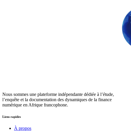
Nous sommes une plateforme indépendante dédiée à l’étude,
l’enquête et la documentation des dynamiques de la finance
numérique en Afrique francophone.
Liens rapides
À propos