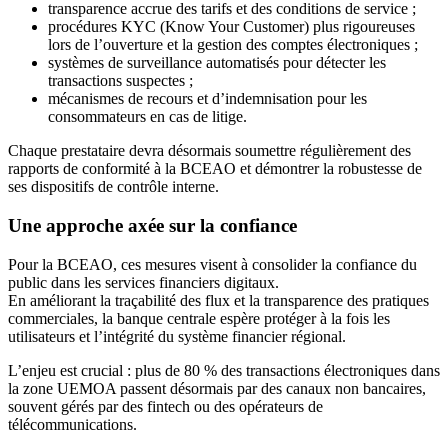
transparence accrue des tarifs et des conditions de service ;
procédures KYC (Know Your Customer) plus rigoureuses
lors de l’ouverture et la gestion des comptes électroniques ;
systèmes de surveillance automatisés pour détecter les
transactions suspectes ;
mécanismes de recours et d’indemnisation pour les
consommateurs en cas de litige.
Chaque prestataire devra désormais soumettre régulièrement des
rapports de conformité à la BCEAO et démontrer la robustesse de
ses dispositifs de contrôle interne.
Une approche axée sur la confiance
Pour la BCEAO, ces mesures visent à consolider la confiance du
public dans les services financiers digitaux.
En améliorant la traçabilité des flux et la transparence des pratiques
commerciales, la banque centrale espère protéger à la fois les
utilisateurs et l’intégrité du système financier régional.
L’enjeu est crucial : plus de 80 % des transactions électroniques dans
la zone UEMOA passent désormais par des canaux non bancaires,
souvent gérés par des fintech ou des opérateurs de
télécommunications.