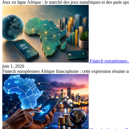
Jeux en ligne Afrique : le marché des jeux numériques et des paris sp
Fintech européennes A
juin 1, 2026
Fintech européennes Afrique francophone : cette expression résume u