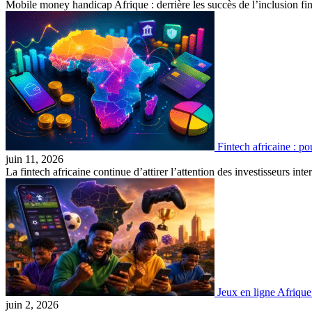
Mobile money handicap Afrique : derrière les succès de l’inclusion f
Fintech africaine : p
juin 11, 2026
La fintech africaine continue d’attirer l’attention des investisseurs 
Jeux en ligne Afrique
juin 2, 2026