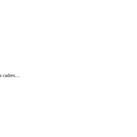
des cadres…