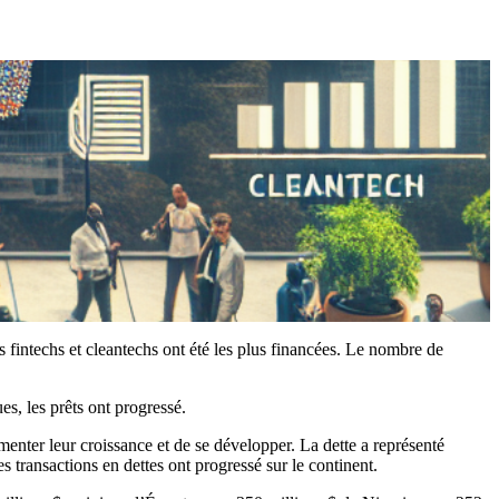
s fintechs et cleantechs ont été les plus financées. Le nombre de
s, les prêts ont progressé.
menter leur croissance et de se développer. La dette a représenté
s transactions en dettes ont progressé sur le continent.