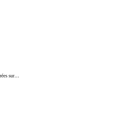
trées sur…