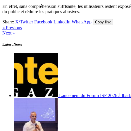
En effet, sans compréhension suffIsante, les utilisateurs restent exposés
du public et réduire les pratiques abusives.
Share:
X/Twitter
Facebook
LinkedIn
WhatsApp
Copy link
« Previous
Next »
Latest News
Lancement du Forum ISF 2026 à Ibad