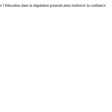
er l’éducation dans la régulation pourrait ainsi renforcer la confiance