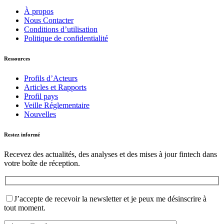
À propos
Nous Contacter
Conditions d’utilisation
Politique de confidentialité
Ressources
Profils d’Acteurs
Articles et Rapports
Profil pays
Veille Réglementaire
Nouvelles
Restez informé
Recevez des actualités, des analyses et des mises à jour fintech dans
votre boîte de réception.
J’accepte de recevoir la newsletter et je peux me désinscrire à
tout moment.