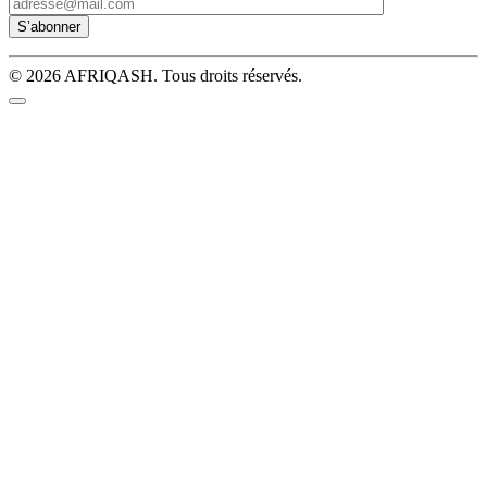
© 2026 AFRIQASH. Tous droits réservés.