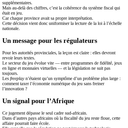
supplémentaires.
Mais au-delà des chiffres, c’est la cohérence du système fiscal qui
était en jeu.
Car chaque province avait sa propre interprétation.
Cette décision vient donc uniformiser la lecture de la loi à l’échelle
nationale.
Un message pour les régulateurs
Pour les autorités provinciales, la leçon est claire : elles devront
revoir leurs textes.
Le secteur du jeu évolue vite — entre programmes de fidélité, jeux
en ligne et monnaies virtuelles — et la législation ne suit pas
toujours.
Les
freeplay
n’étaient qu’un symptôme d’un problème plus large :
comment taxer l’économie numérique du jeu sans freiner
l’innovation ?
Un signal pour l’Afrique
Ce jugement dépasse le seul cadre sud-africain.
Dans d’autres pays africains où la fiscalité du jeu reste floue, cette
affaire pourrait faire école.