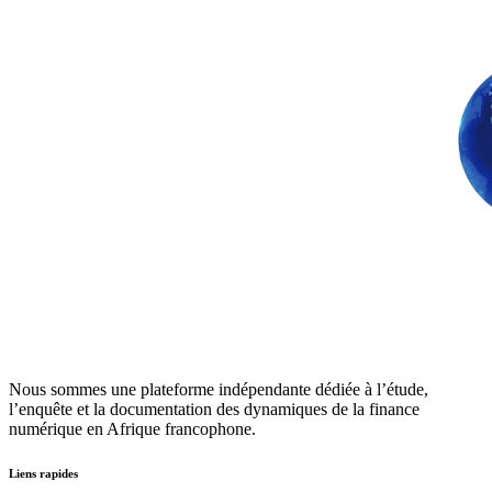
Nous sommes une plateforme indépendante dédiée à l’étude,
l’enquête et la documentation des dynamiques de la finance
numérique en Afrique francophone.
Liens rapides