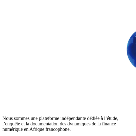
Nous sommes une plateforme indépendante dédiée à l’étude,
l’enquête et la documentation des dynamiques de la finance
numérique en Afrique francophone.