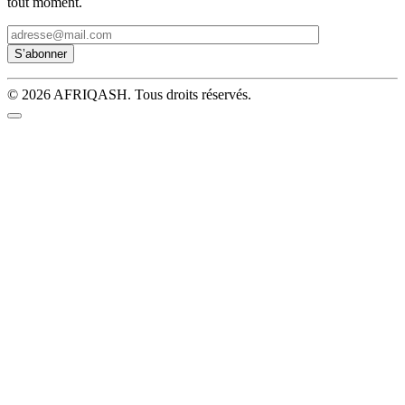
tout moment.
© 2026 AFRIQASH. Tous droits réservés.