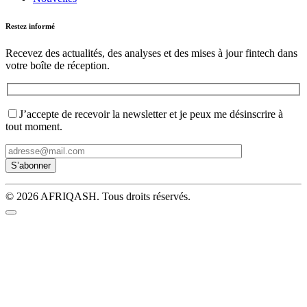
Restez informé
Recevez des actualités, des analyses et des mises à jour fintech dans
votre boîte de réception.
J’accepte de recevoir la newsletter et je peux me désinscrire à
tout moment.
© 2026 AFRIQASH. Tous droits réservés.